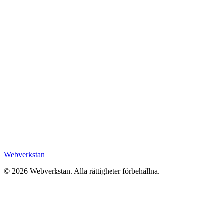
Webverkstan
©
2026
Webverkstan.
Alla rättigheter förbehållna.