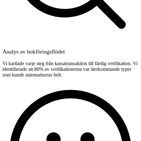
Analys av bokföringsflödet
Vi kartlade varje steg från kassatransaktion till färdig verifikation. Vi
identifierade att 80% av verifikationerna var återkommande typer
som kunde automatiseras helt.