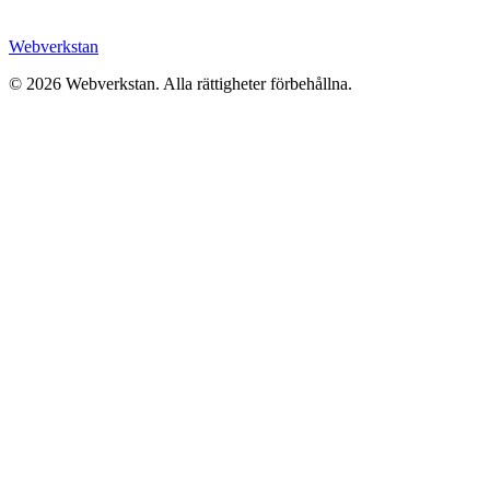
Webverkstan
©
2026
Webverkstan.
Alla rättigheter förbehållna.