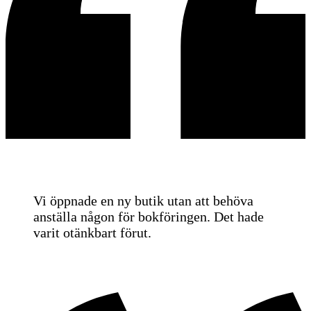
Vi öppnade en ny butik utan att behöva
anställa någon för bokföringen. Det hade
varit otänkbart förut.