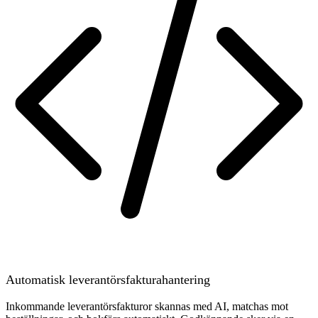
Automatisk leverantörsfakturahantering
Inkommande leverantörsfakturor skannas med AI, matchas mot