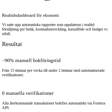
Realtidsdashboard för ekonomi
Vi satte upp automatiska rapporter som uppdateras i realtid:
försäljning per butik, kostnadsutveckling, kassaflöde och budget vs
utfall.
Resultat
−90% manuell bokföringstid
Från 15 timmar per vecka till under 2 timmar med automatiserade
verifikationer.
0 manuella verifikationer
Alla återkommande transaktioner bokförs automatiskt via Fortnox
API.