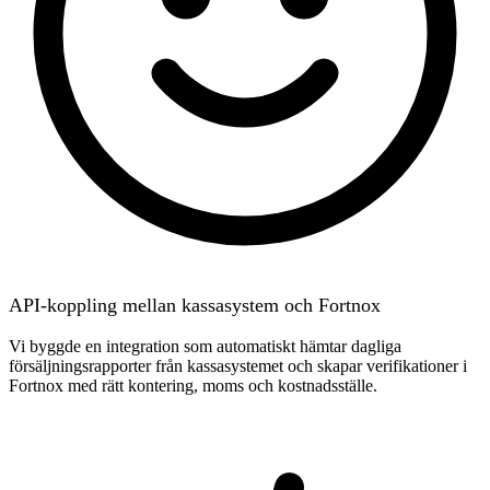
API-koppling mellan kassasystem och Fortnox
Vi byggde en integration som automatiskt hämtar dagliga
försäljningsrapporter från kassasystemet och skapar verifikationer i
Fortnox med rätt kontering, moms och kostnadsställe.