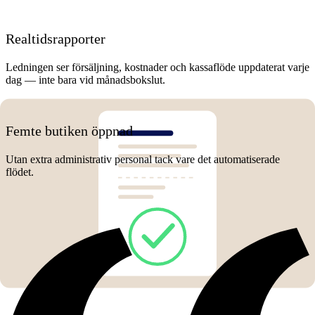
Realtidsrapporter
Ledningen ser försäljning, kostnader och kassaflöde uppdaterat varje
dag — inte bara vid månadsbokslut.
Femte butiken öppnad
Utan extra administrativ personal tack vare det automatiserade
flödet.