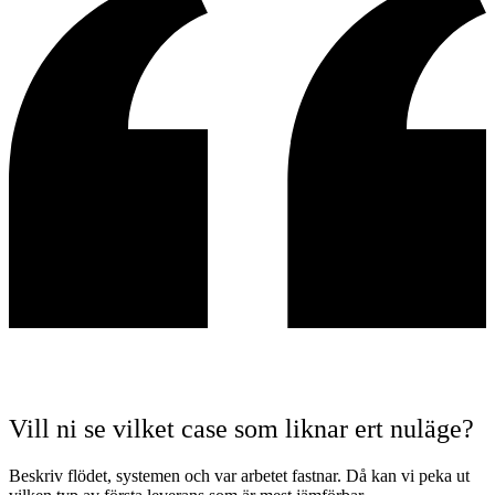
Vill ni se vilket case som liknar ert nuläge?
Beskriv flödet, systemen och var arbetet fastnar. Då kan vi peka ut