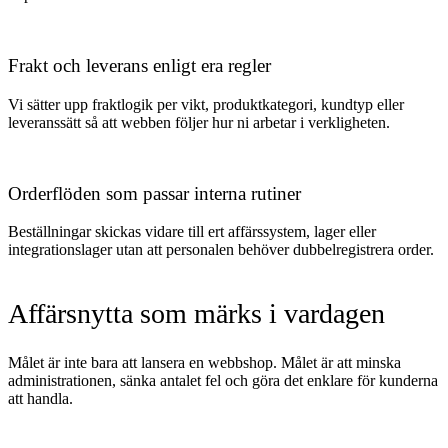
Frakt och leverans enligt era regler
Vi sätter upp fraktlogik per vikt, produktkategori, kundtyp eller
leveranssätt så att webben följer hur ni arbetar i verkligheten.
Orderflöden som passar interna rutiner
Beställningar skickas vidare till ert affärssystem, lager eller
integrationslager utan att personalen behöver dubbelregistrera order.
Affärsnytta som märks i vardagen
Målet är inte bara att lansera en webbshop. Målet är att minska
administrationen, sänka antalet fel och göra det enklare för kunderna
att handla.