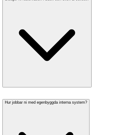
Hur jobbar ni med egenbyggda interna system?