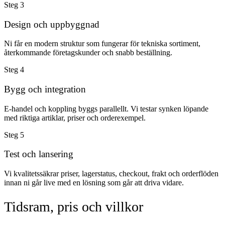
Steg
3
Design och uppbyggnad
Ni får en modern struktur som fungerar för tekniska sortiment,
återkommande företagskunder och snabb beställning.
Steg
4
Bygg och integration
E-handel och koppling byggs parallellt. Vi testar synken löpande
med riktiga artiklar, priser och orderexempel.
Steg
5
Test och lansering
Vi kvalitetssäkrar priser, lagerstatus, checkout, frakt och orderflöden
innan ni går live med en lösning som går att driva vidare.
Tidsram, pris och villkor