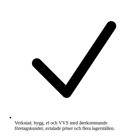
Verkstad, bygg, el och VVS med återkommande
företagskunder, avtalade priser och flera lagerställen.