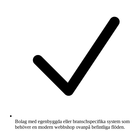
Bolag med egenbyggda eller branschspecifika system som
behöver en modern webbshop ovanpå befintliga flöden.