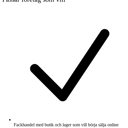
Fackhandel med butik och lager som vill börja sälja online