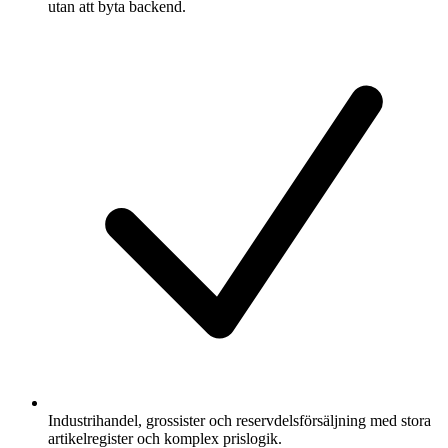
utan att byta backend.
Industrihandel, grossister och reservdelsförsäljning med stora
artikelregister och komplex prislogik.