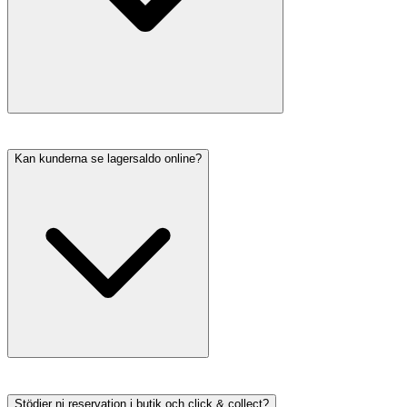
Kan kunderna se lagersaldo online?
Stödjer ni reservation i butik och click & collect?