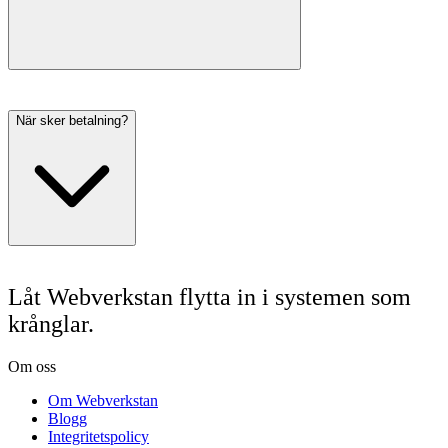
När sker betalning?
Låt Webverkstan flytta in i systemen som
krånglar.
Om oss
Om Webverkstan
Blogg
Integritetspolicy