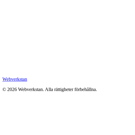
Webverkstan
©
2026
Webverkstan.
Alla rättigheter förbehållna.