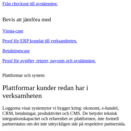
Från checkout till avstämning.
Bevis att jämföra med
Visma-case
Proof för ERP kopplat till verksamheten.
Betalningscase
Proof för avgifter, returer, payouts och avstämning.
Plattformar och system
Plattformar kunder redan har i
verksamheten
Loggorna visar systemytor vi bygger kring: ekonomi, e-handel,
CRM, betalningar, produktivitet och CMS. De betyder teknisk
integrationskapacitet och erfarenhet av plattformen, inte formell
partnerstatus om det inte uttryckligen står på respektive partnersida.