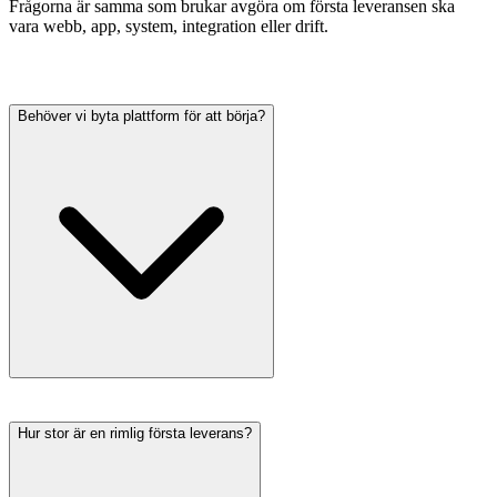
Frågorna är samma som brukar avgöra om första leveransen ska
vara webb, app, system, integration eller drift.
Behöver vi byta plattform för att börja?
Hur stor är en rimlig första leverans?