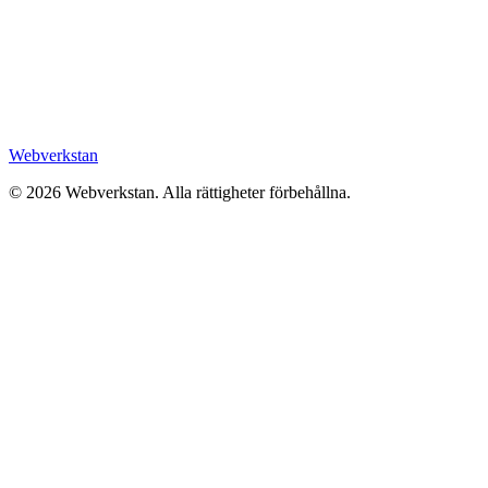
Webverkstan
©
2026
Webverkstan.
Alla rättigheter förbehållna.