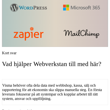
Kort svar
Vad hjälper Webverkstan till med här?
Visma behöver ofta dela data med webbshop, kassa, sälj och
rapportering för att ekonomin ska slippa manuella steg.
En första
leverans fokuserar på
att
systempar
och kopplar arbetet till rätt
system, ansvar och uppföljning.