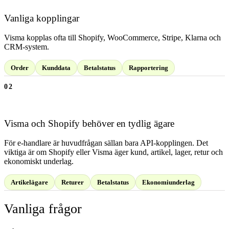
Vanliga kopplingar
Visma kopplas ofta till Shopify, WooCommerce, Stripe, Klarna och
CRM-system.
Order
Kunddata
Betalstatus
Rapportering
02
Visma och Shopify behöver en tydlig ägare
För e-handlare är huvudfrågan sällan bara API-kopplingen. Det
viktiga är om Shopify eller Visma äger kund, artikel, lager, retur och
ekonomiskt underlag.
Artikelägare
Returer
Betalstatus
Ekonomiunderlag
Vanliga frågor