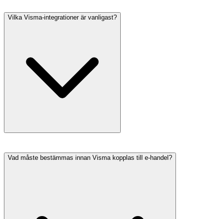
Vilka Visma-integrationer är vanligast?
Vad måste bestämmas innan Visma kopplas till e-handel?