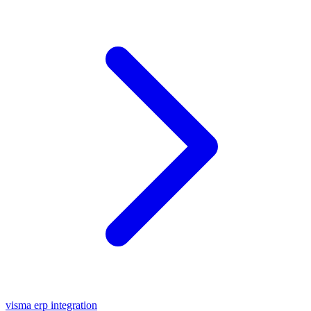
visma erp integration