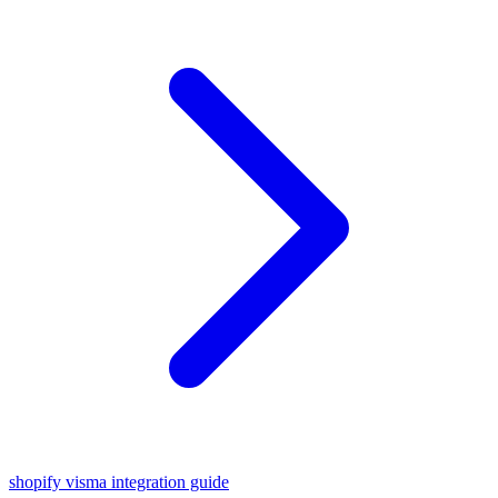
shopify visma integration guide