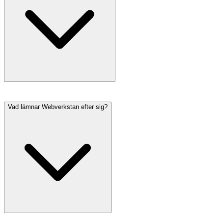
Vad lämnar Webverkstan efter sig?