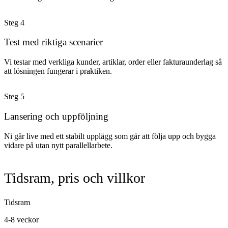
Steg
4
Test med riktiga scenarier
Vi testar med verkliga kunder, artiklar, order eller fakturaunderlag så
att lösningen fungerar i praktiken.
Steg
5
Lansering och uppföljning
Ni går live med ett stabilt upplägg som går att följa upp och bygga
vidare på utan nytt parallellarbete.
Tidsram, pris och villkor
Tidsram
4-8 veckor