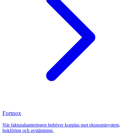
Fortnox
När fakturahanteringen behöver kopplas mot ekonomisystem,
bokföring och avstämning.