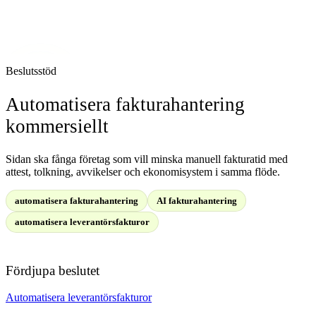
Beslutsstöd
Automatisera fakturahantering
kommersiellt
Sidan ska fånga företag som vill minska manuell fakturatid med
attest, tolkning, avvikelser och ekonomisystem i samma flöde.
automatisera fakturahantering
AI fakturahantering
automatisera leverantörsfakturor
Fördjupa beslutet
Automatisera leverantörsfakturor