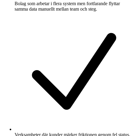
Bolag som arbetar i flera system men fortfarande flyttar
samma data manuellt mellan team och steg.
Verksamheter där kunder märker friktionen genom fel status,