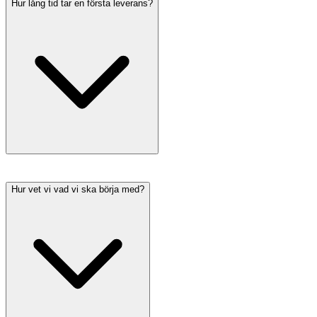
Hur lång tid tar en första leverans?
Hur vet vi vad vi ska börja med?