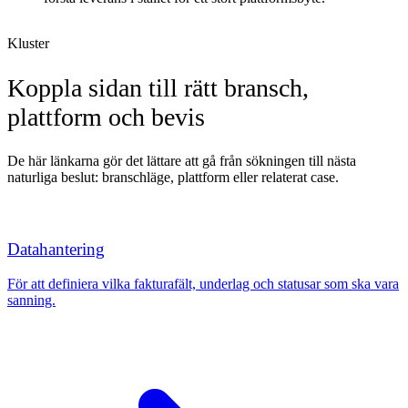
Kluster
Koppla sidan till rätt bransch,
plattform och bevis
De här länkarna gör det lättare att gå från sökningen till nästa
naturliga beslut: branschläge, plattform eller relaterat case.
Datahantering
För att definiera vilka fakturafält, underlag och statusar som ska vara
sanning.