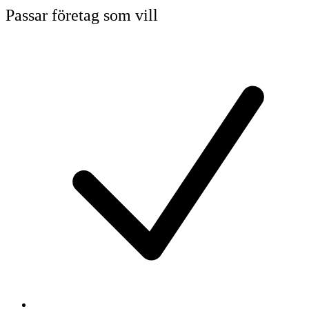
Passar företag som vill