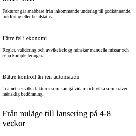
Fakturor går snabbare från inkommande underlag till godkännande,
bokföring eller betalstatus.
Färre fel i ekonomi
Regler, validering och avvikelselogg minskar manuella missar och
sena kompletteringar.
Bättre kontroll än ren automation
Teamet ser vilka fakturor som kan gå vidare och vilka som kräver
mänsklig bedömning.
Från nuläge till lansering på 4-8
veckor