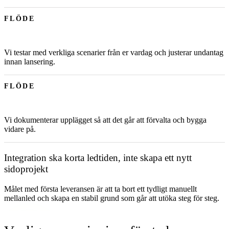
FLÖDE
Vi testar med verkliga scenarier från er vardag och justerar undantag
innan lansering.
FLÖDE
Vi dokumenterar upplägget så att det går att förvalta och bygga
vidare på.
Integration ska korta ledtiden, inte skapa ett nytt
sidoprojekt
Målet med första leveransen är att ta bort ett tydligt manuellt
mellanled och skapa en stabil grund som går att utöka steg för steg.