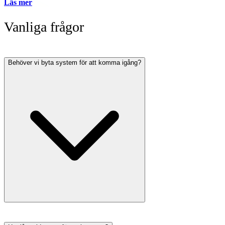
Läs mer
Vanliga frågor
Behöver vi byta system för att komma igång?