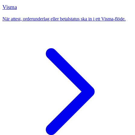
Visma
När attest, orderunderlag eller betalstatus ska in i ett Visma-flöde.