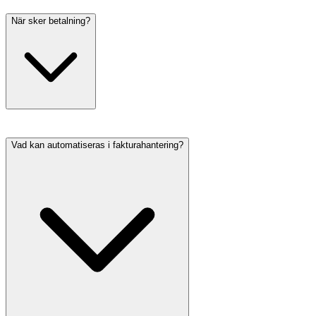
När sker betalning?
Vad kan automatiseras i fakturahantering?