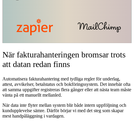
När fakturahanteringen bromsar trots
att datan redan finns
Automatisera fakturahantering med tydliga regler för underlag,
attest, avvikelser, betalstatus och bokföringssystem. Det innebär ofta
att samma uppgifter registreras flera gånger eller att nästa team måste
vänta på ett manuellt mellanled.
När data inte flyter mellan system blir både intern uppföljning och
kundupplevelse sämre. Därför börjar vi med det steg som skapar
mest handpåläggning i vardagen.