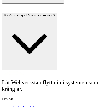
Behöver allt godkännas automatiskt?
Låt Webverkstan flytta in i systemen som
krånglar.
Om oss