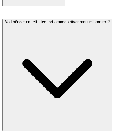
Vad händer om ett steg fortfarande kräver manuell kontroll?