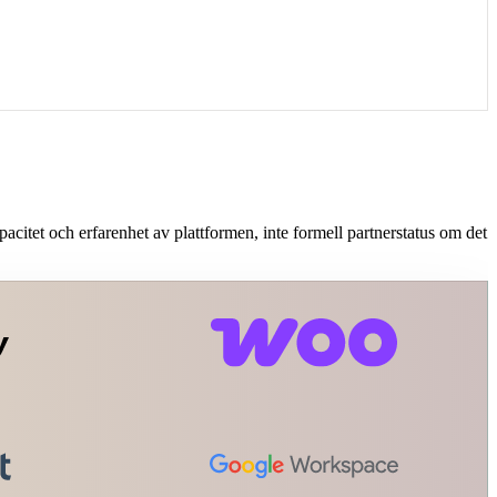
itet och erfarenhet av plattformen, inte formell partnerstatus om det