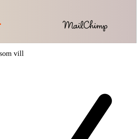
som vill