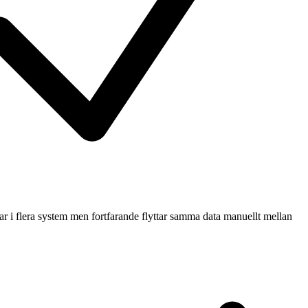
r i flera system men fortfarande flyttar samma data manuellt mellan