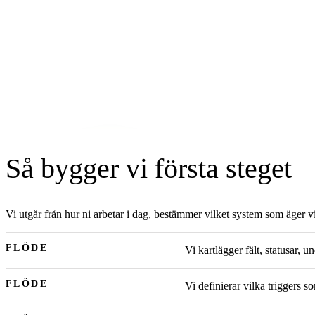
Så bygger vi första steget
Vi utgår från hur ni arbetar i dag, bestämmer vilket system som äger vi
FLÖDE
Vi kartlägger fält, statusar,
FLÖDE
Vi definierar vilka triggers s