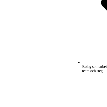
Bolag som arbeta
team och steg.