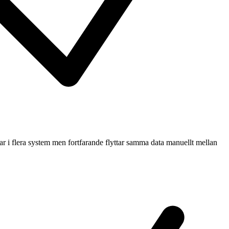
r i flera system men fortfarande flyttar samma data manuellt mellan