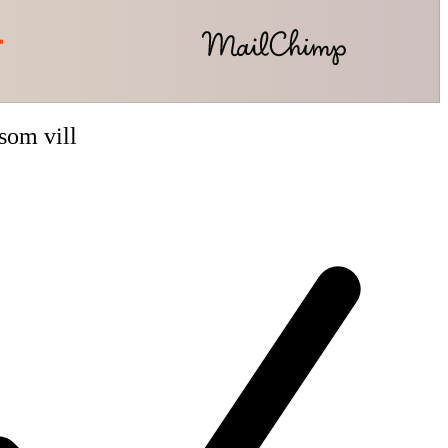
som vill