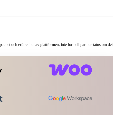
itet och erfarenhet av plattformen, inte formell partnerstatus om det