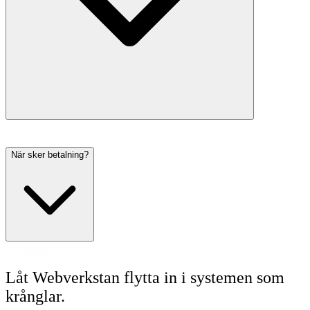
När sker betalning?
Låt Webverkstan flytta in i systemen som
krånglar.