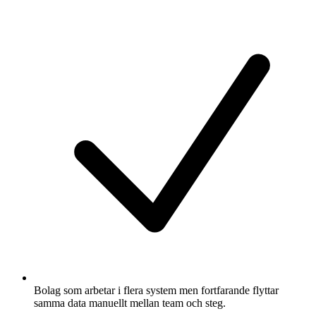
Bolag som arbetar i flera system men fortfarande flyttar
samma data manuellt mellan team och steg.