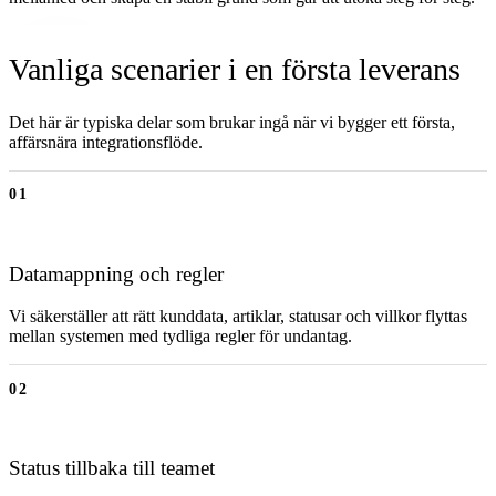
Vanliga scenarier i en första leverans
Det här är typiska delar som brukar ingå när vi bygger ett första,
affärsnära integrationsflöde.
01
Datamappning och regler
Vi säkerställer att rätt kunddata, artiklar, statusar och villkor flyttas
mellan systemen med tydliga regler för undantag.
02
Status tillbaka till teamet