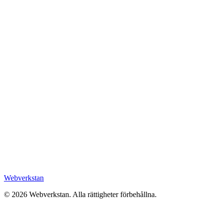
Webverkstan
©
2026
Webverkstan.
Alla rättigheter förbehållna.