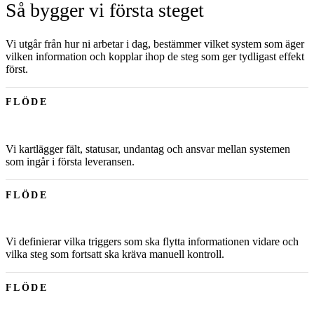
Så bygger vi första steget
Vi utgår från hur ni arbetar i dag, bestämmer vilket system som äger
vilken information och kopplar ihop de steg som ger tydligast effekt
först.
FLÖDE
Vi kartlägger fält, statusar, undantag och ansvar mellan systemen
som ingår i första leveransen.
FLÖDE
Vi definierar vilka triggers som ska flytta informationen vidare och
vilka steg som fortsatt ska kräva manuell kontroll.
FLÖDE