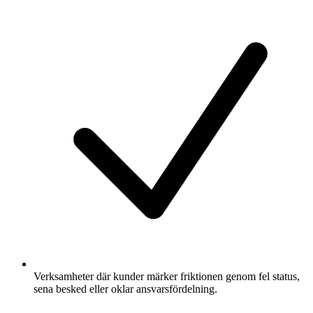
Verksamheter där kunder märker friktionen genom fel status,
sena besked eller oklar ansvarsfördelning.