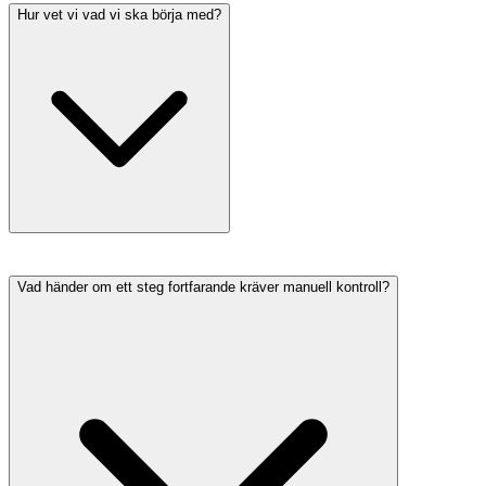
Hur vet vi vad vi ska börja med?
Vad händer om ett steg fortfarande kräver manuell kontroll?