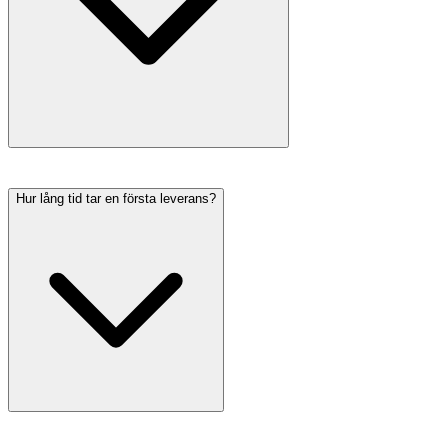
Hur lång tid tar en första leverans?