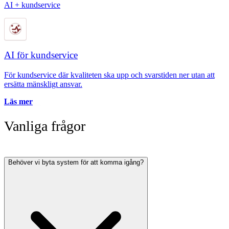
AI + kundservice
AI för kundservice
För kundservice där kvaliteten ska upp och svarstiden ner utan att
ersätta mänskligt ansvar.
Läs mer
Vanliga frågor
Behöver vi byta system för att komma igång?