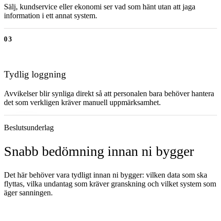
Sälj, kundservice eller ekonomi ser vad som hänt utan att jaga
information i ett annat system.
03
Tydlig loggning
Avvikelser blir synliga direkt så att personalen bara behöver hantera
det som verkligen kräver manuell uppmärksamhet.
Beslutsunderlag
Snabb bedömning innan ni bygger
Det här behöver vara tydligt innan ni bygger: vilken data som ska
flyttas, vilka undantag som kräver granskning och vilket system som
äger sanningen.