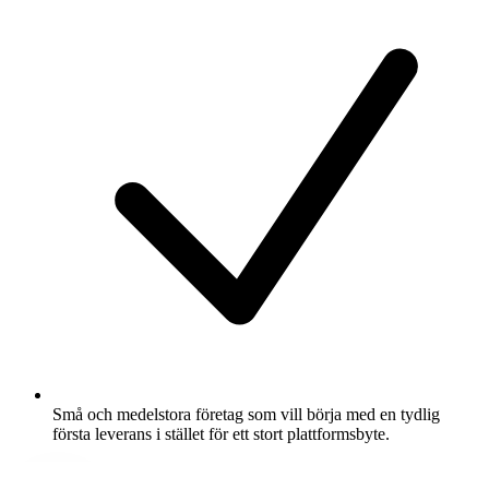
Små och medelstora företag som vill börja med en tydlig
första leverans i stället för ett stort plattformsbyte.