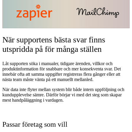
När supportens bästa svar finns
utspridda på för många ställen
Låt supporten söka i manualer, tidigare ärenden, villkor och
produktinformation för snabbare och mer konsekventa svar. Det
innebär ofta att samma uppgifter registreras flera gånger eller att
nästa team måste vänta på ett manuellt mellanled.
När data inte flyter mellan system blir både intern uppföljning och
kundupplevelse sämre. Därför börjar vi med det steg som skapar
mest handpåläggning i vardagen.
Passar företag som vill