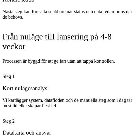
Nästa steg kan fortsätta snabbare när status och data redan finns där
de behövs.
Från nuläge till lansering på 4-8
veckor
Processen är byggd för att ge fart utan att tappa kontrollen.
Steg
1
Kort nulägesanalys
Vi kartlägger system, dataflöden och de manuella steg som i dag tar
mest tid eller skapar flest fel.
Steg
2
Datakarta och ansvar