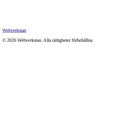
Webverkstan
©
2026
Webverkstan.
Alla rättigheter förbehållna.