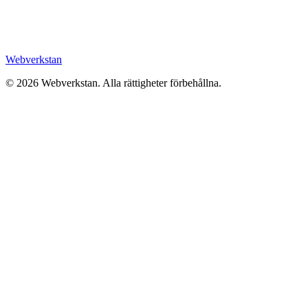
Webverkstan
©
2026
Webverkstan.
Alla rättigheter förbehållna.