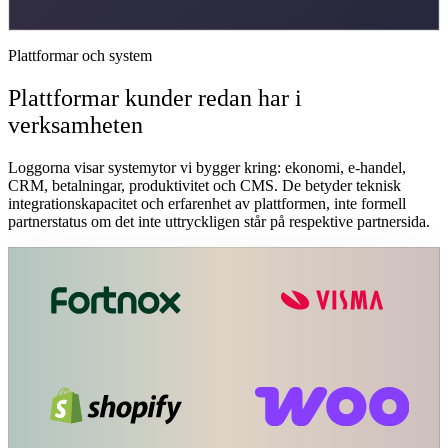
Plattformar och system
Plattformar kunder redan har i
verksamheten
Loggorna visar systemytor vi bygger kring: ekonomi, e-handel,
CRM, betalningar, produktivitet och CMS. De betyder teknisk
integrationskapacitet och erfarenhet av plattformen, inte formell
partnerstatus om det inte uttryckligen står på respektive partnersida.