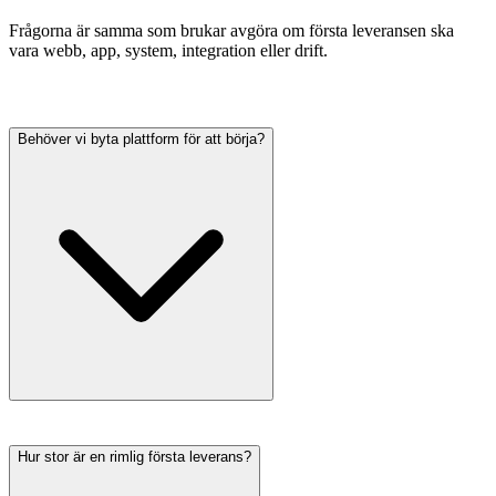
Frågorna är samma som brukar avgöra om första leveransen ska
vara webb, app, system, integration eller drift.
Behöver vi byta plattform för att börja?
Hur stor är en rimlig första leverans?