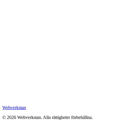
Webverkstan
©
2026
Webverkstan.
Alla rättigheter förbehållna.