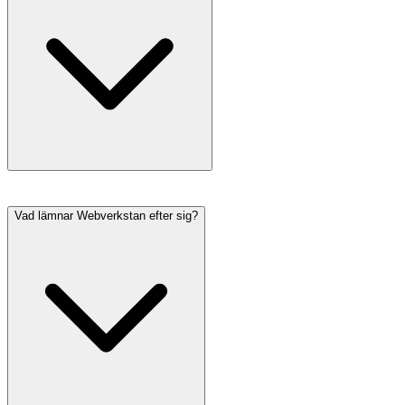
Vad lämnar Webverkstan efter sig?