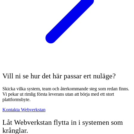
Vill ni se hur det här passar ert nuläge?
Skicka vilka system, team och återkommande steg som redan finns.
Vi pekar ut rimlig första leverans utan att börja med ett stort
plattformsbyte.
Kontakta Webverkstan
Låt Webverkstan flytta in i systemen som
krånglar.