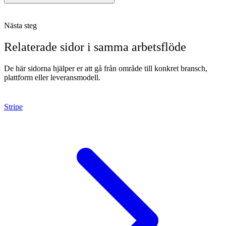
Nästa steg
Relaterade sidor i samma arbetsflöde
De här sidorna hjälper er att gå från område till konkret bransch,
plattform eller leveransmodell.
Stripe