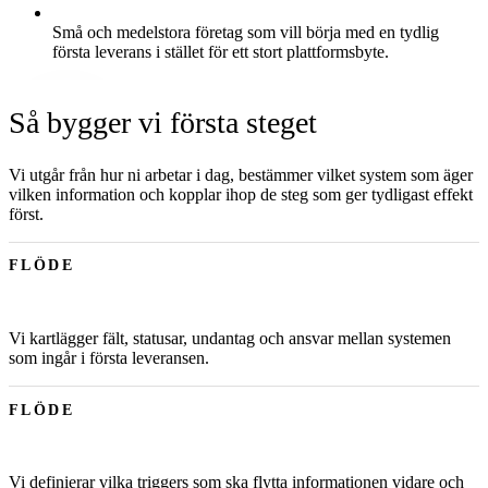
Små och medelstora företag som vill börja med en tydlig
första leverans i stället för ett stort plattformsbyte.
Så bygger vi första steget
Vi utgår från hur ni arbetar i dag, bestämmer vilket system som äger
vilken information och kopplar ihop de steg som ger tydligast effekt
först.
FLÖDE
Vi kartlägger fält, statusar, undantag och ansvar mellan systemen
som ingår i första leveransen.
FLÖDE
Vi definierar vilka triggers som ska flytta informationen vidare och