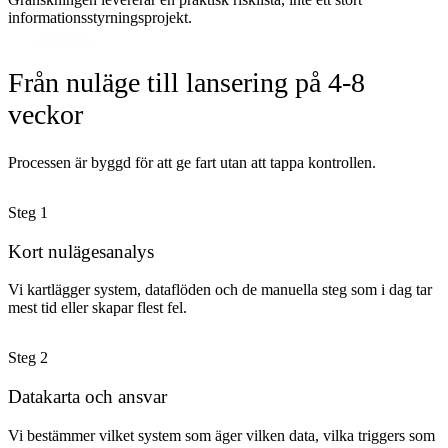
informationsstyrningsprojekt.
Från nuläge till lansering på 4-8
veckor
Processen är byggd för att ge fart utan att tappa kontrollen.
Steg
1
Kort nulägesanalys
Vi kartlägger system, dataflöden och de manuella steg som i dag tar
mest tid eller skapar flest fel.
Steg
2
Datakarta och ansvar
Vi bestämmer vilket system som äger vilken data, vilka triggers som