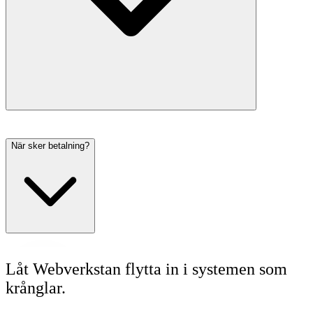
När sker betalning?
Låt Webverkstan flytta in i systemen som
krånglar.