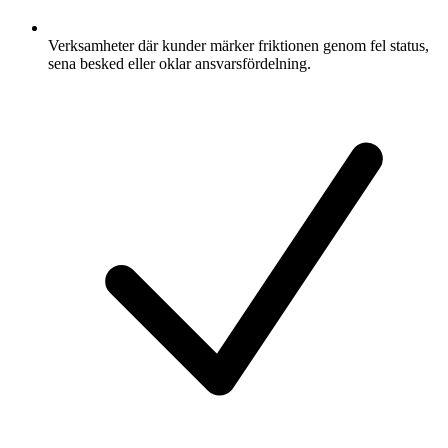
Verksamheter där kunder märker friktionen genom fel status,
sena besked eller oklar ansvarsfördelning.