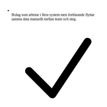
Bolag som arbetar i flera system men fortfarande flyttar
samma data manuellt mellan team och steg.