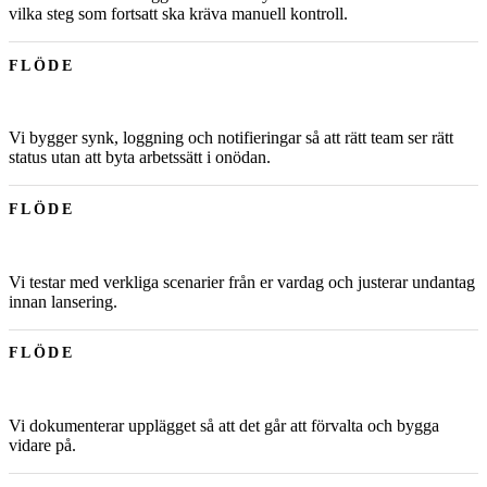
vilka steg som fortsatt ska kräva manuell kontroll.
FLÖDE
Vi bygger synk, loggning och notifieringar så att rätt team ser rätt
status utan att byta arbetssätt i onödan.
FLÖDE
Vi testar med verkliga scenarier från er vardag och justerar undantag
innan lansering.
FLÖDE
Vi dokumenterar upplägget så att det går att förvalta och bygga
vidare på.