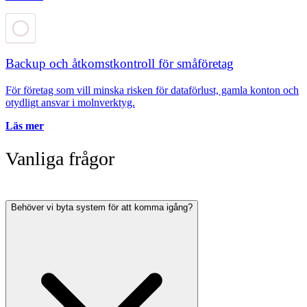
Backup och åtkomstkontroll för småföretag
För företag som vill minska risken för dataförlust, gamla konton och
otydligt ansvar i molnverktyg.
Läs mer
Vanliga frågor
Behöver vi byta system för att komma igång?