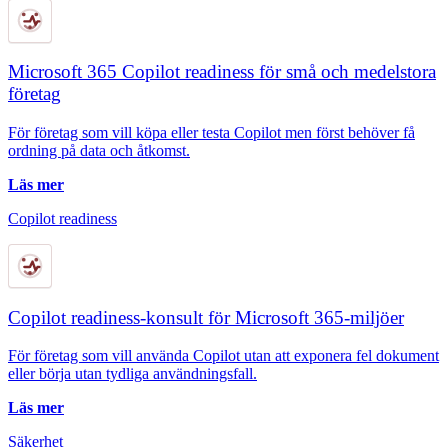
Microsoft 365 Copilot readiness för små och medelstora
företag
För företag som vill köpa eller testa Copilot men först behöver få
ordning på data och åtkomst.
Läs mer
Copilot readiness
Copilot readiness-konsult för Microsoft 365-miljöer
För företag som vill använda Copilot utan att exponera fel dokument
eller börja utan tydliga användningsfall.
Läs mer
Säkerhet