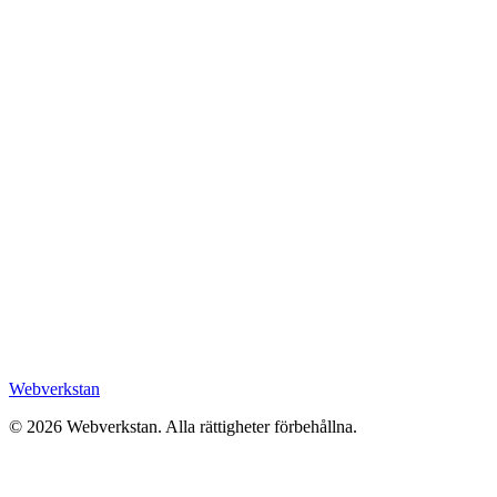
Webverkstan
©
2026
Webverkstan.
Alla rättigheter förbehållna.