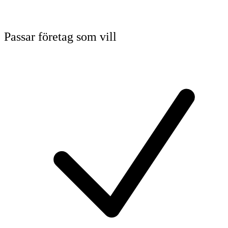
Passar företag som vill