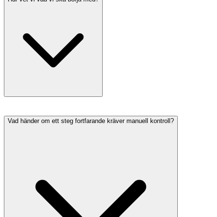
Vad händer om ett steg fortfarande kräver manuell kontroll?