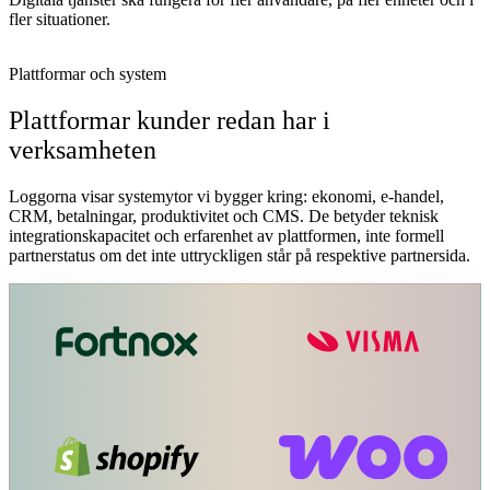
fler situationer.
Plattformar och system
Plattformar kunder redan har i
verksamheten
Loggorna visar systemytor vi bygger kring: ekonomi, e-handel,
CRM, betalningar, produktivitet och CMS. De betyder teknisk
integrationskapacitet och erfarenhet av plattformen, inte formell
partnerstatus om det inte uttryckligen står på respektive partnersida.