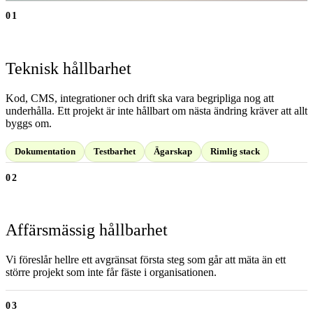
01
Teknisk hållbarhet
Kod, CMS, integrationer och drift ska vara begripliga nog att
underhålla. Ett projekt är inte hållbart om nästa ändring kräver att allt
byggs om.
Dokumentation
Testbarhet
Ägarskap
Rimlig stack
02
Affärsmässig hållbarhet
Vi föreslår hellre ett avgränsat första steg som går att mäta än ett
större projekt som inte får fäste i organisationen.
03