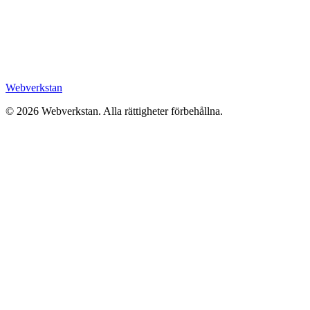
Webverkstan
©
2026
Webverkstan.
Alla rättigheter förbehållna.