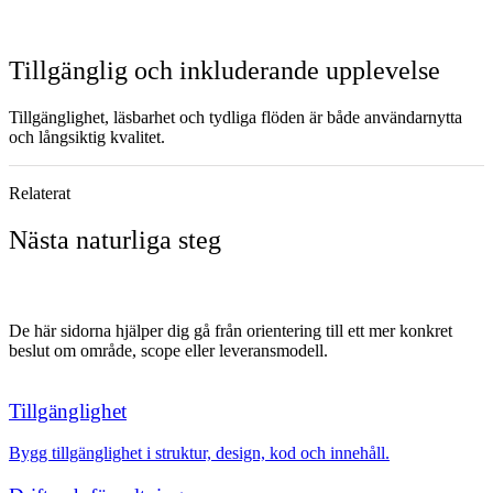
Tillgänglig och inkluderande upplevelse
Tillgänglighet, läsbarhet och tydliga flöden är både användarnytta
och långsiktig kvalitet.
Relaterat
Nästa naturliga steg
De här sidorna hjälper dig gå från orientering till ett mer konkret
beslut om område, scope eller leveransmodell.
Tillgänglighet
Bygg tillgänglighet i struktur, design, kod och innehåll.