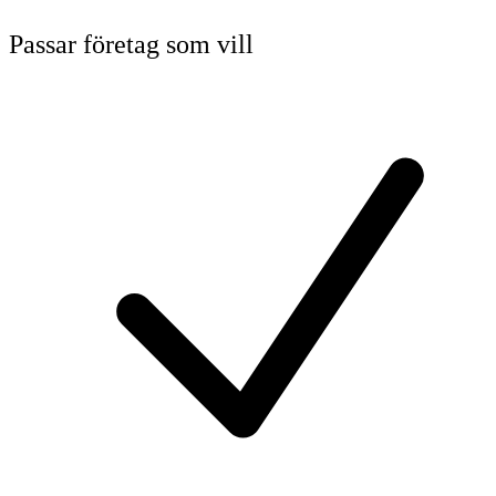
Passar företag som vill