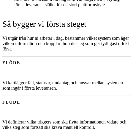
första leverans i stället för ett stort plattformsbyte.
Så bygger vi första steget
Vi utgår från hur ni arbetar i dag, bestämmer vilket system som äger
vilken information och kopplar ihop de steg som ger tydligast effekt
först.
FLÖDE
Vi kartlägger fält, statusar, undantag och ansvar mellan systemen
som ingår i första leveransen.
FLÖDE
Vi definierar vilka triggers som ska flytta informationen vidare och
vilka steg som fortsatt ska kräva manuell kontroll.