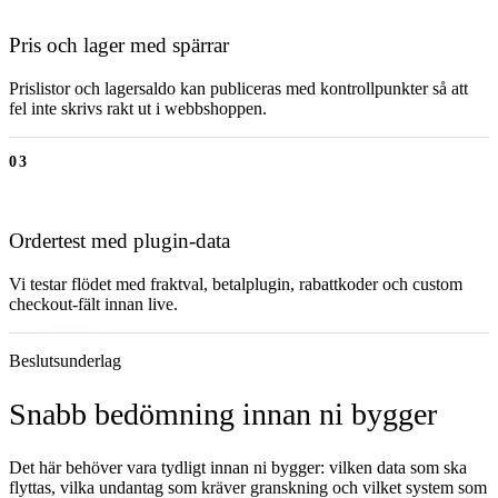
Pris och lager med spärrar
Prislistor och lagersaldo kan publiceras med kontrollpunkter så att
fel inte skrivs rakt ut i webbshoppen.
03
Ordertest med plugin-data
Vi testar flödet med fraktval, betalplugin, rabattkoder och custom
checkout-fält innan live.
Beslutsunderlag
Snabb bedömning innan ni bygger
Det här behöver vara tydligt innan ni bygger: vilken data som ska
flyttas, vilka undantag som kräver granskning och vilket system som