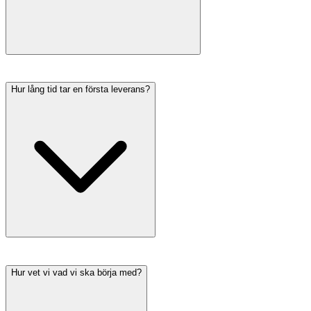
Hur lång tid tar en första leverans?
Hur vet vi vad vi ska börja med?