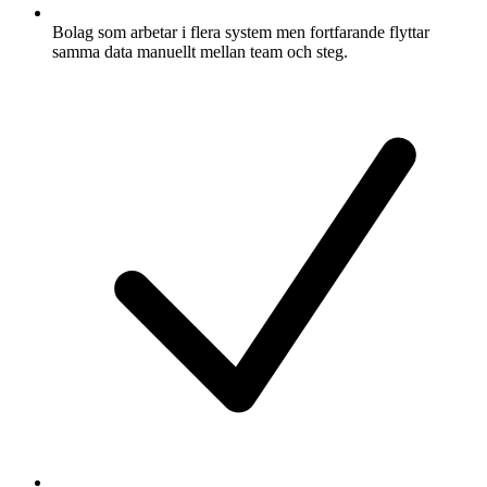
Bolag som arbetar i flera system men fortfarande flyttar
samma data manuellt mellan team och steg.