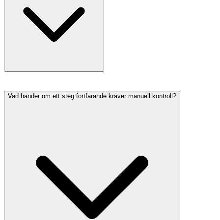
Vad händer om ett steg fortfarande kräver manuell kontroll?