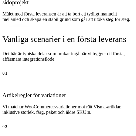
sidoprojekt
Målet med första leveransen är att ta bort ett tydligt manuellt
mellanled och skapa en stabil grund som går att utöka steg för steg.
Vanliga scenarier i en första leverans
Det här är typiska delar som brukar ingå när vi bygger ett första,
affärsnära integrationsflöde.
01
Artikelregler för variationer
Vi matchar WooCommerce-variationer mot rätt Visma-artiklar,
inklusive storlek, färg, paket och äldre SKU:n.
02