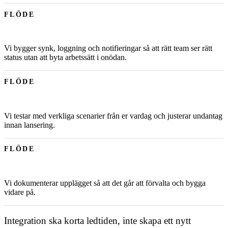
FLÖDE
Vi bygger synk, loggning och notifieringar så att rätt team ser rätt
status utan att byta arbetssätt i onödan.
FLÖDE
Vi testar med verkliga scenarier från er vardag och justerar undantag
innan lansering.
FLÖDE
Vi dokumenterar upplägget så att det går att förvalta och bygga
vidare på.
Integration ska korta ledtiden, inte skapa ett nytt