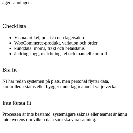
äger sanningen.
Checklista
Visma-artikel, prislista och lagersaldo
WooCommerce-produkt, variation och order
kunddata, moms, frakt och betalstatus
ändringslogg, matchningsfel och manuell kontroll
Bra fit
Ni har redan systemen på plats, men personal flyttar data,
kontrollerar status eller bygger underlag manuellt varje vecka.
Inte första fit
Processen är inte bestämd, systemägare saknas eller teamet är ännu
inte överens om vilken data som ska vara sanning.