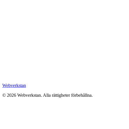
Webverkstan
©
2026
Webverkstan.
Alla rättigheter förbehållna.