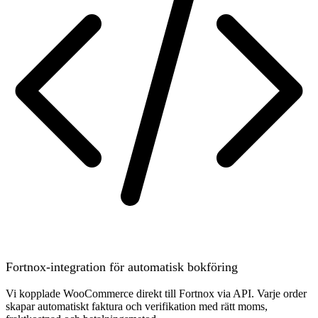
Fortnox-integration för automatisk bokföring
Vi kopplade WooCommerce direkt till Fortnox via API. Varje order
skapar automatiskt faktura och verifikation med rätt moms,