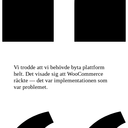
Vi trodde att vi behövde byta plattform
helt. Det visade sig att WooCommerce
räckte — det var implementationen som
var problemet.