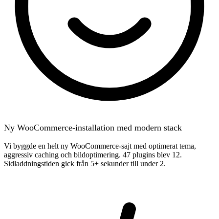
Ny WooCommerce-installation med modern stack
Vi byggde en helt ny WooCommerce-sajt med optimerat tema,
aggressiv caching och bildoptimering. 47 plugins blev 12.
Sidladdningstiden gick från 5+ sekunder till under 2.