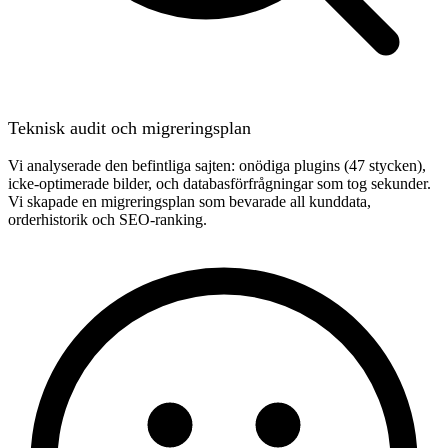
Teknisk audit och migreringsplan
Vi analyserade den befintliga sajten: onödiga plugins (47 stycken),
icke-optimerade bilder, och databasförfrågningar som tog sekunder.
Vi skapade en migreringsplan som bevarade all kunddata,
orderhistorik och SEO-ranking.