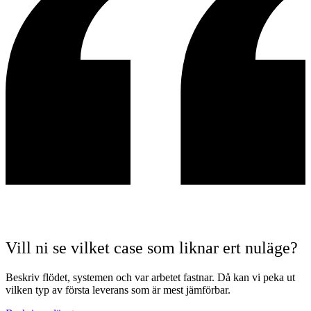
Vill ni se vilket case som liknar ert nuläge?
Beskriv flödet, systemen och var arbetet fastnar. Då kan vi peka ut
vilken typ av första leverans som är mest jämförbar.