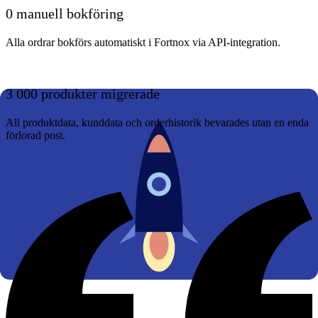
0 manuell bokföring
Alla ordrar bokförs automatiskt i Fortnox via API-integration.
3 000 produkter migrerade
All produktdata, kunddata och orderhistorik bevarades utan en enda
förlorad post.