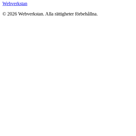
Webverkstan
©
2026
Webverkstan.
Alla rättigheter förbehållna.