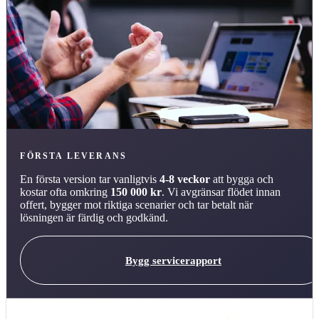
FÖRSTA LEVERANS
En första version tar vanligtvis
4-8 veckor
att bygga och
kostar ofta omkring
150 000 kr
. Vi avgränsar flödet innan
offert, bygger mot riktiga scenarier och tar betalt när
lösningen är färdig och godkänd.
Bygg servicerapport