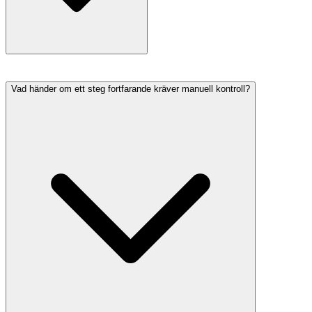
Vad händer om ett steg fortfarande kräver manuell kontroll?