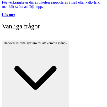
För verksamheter där avvikelser rapporteras i mejl eller kalkylark
men blir svåra att följa upp.
Läs mer
Vanliga frågor
Behöver vi byta system för att komma igång?