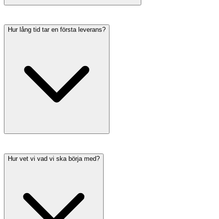
Hur lång tid tar en första leverans?
Hur vet vi vad vi ska börja med?