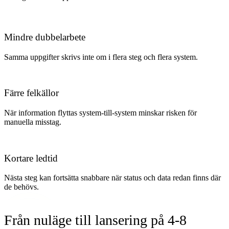
Mindre dubbelarbete
Samma uppgifter skrivs inte om i flera steg och flera system.
Färre felkällor
När information flyttas system-till-system minskar risken för
manuella misstag.
Kortare ledtid
Nästa steg kan fortsätta snabbare när status och data redan finns där
de behövs.
Från nuläge till lansering på 4-8