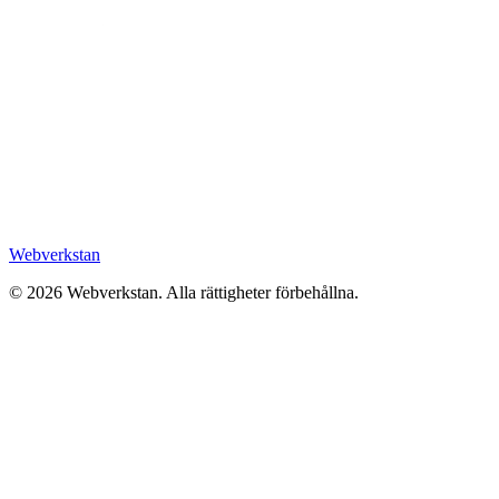
Webverkstan
©
2026
Webverkstan.
Alla rättigheter förbehållna.