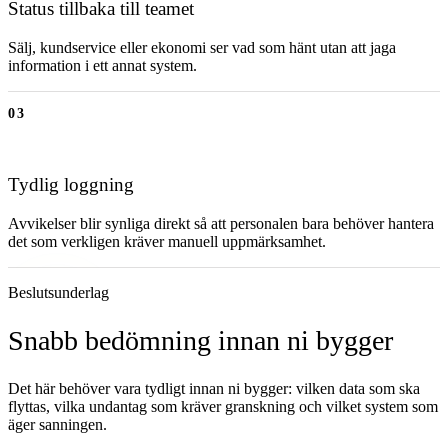
Status tillbaka till teamet
Sälj, kundservice eller ekonomi ser vad som hänt utan att jaga
information i ett annat system.
03
Tydlig loggning
Avvikelser blir synliga direkt så att personalen bara behöver hantera
det som verkligen kräver manuell uppmärksamhet.
Beslutsunderlag
Snabb bedömning innan ni bygger
Det här behöver vara tydligt innan ni bygger: vilken data som ska
flyttas, vilka undantag som kräver granskning och vilket system som
äger sanningen.