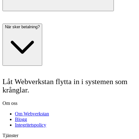
När sker betalning?
Låt Webverkstan flytta in i systemen som
krånglar.
Om oss
Om Webverkstan
Blogg
Integritetspolicy
Tjänster