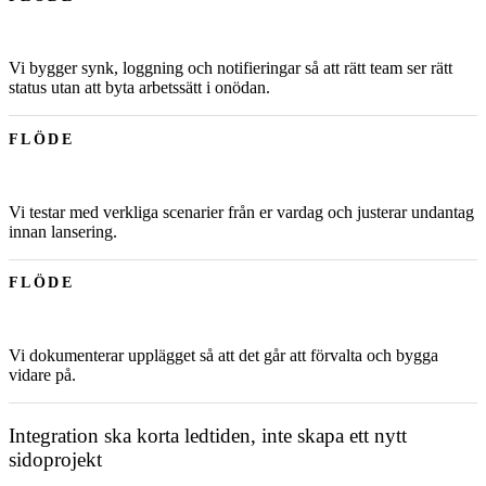
Vi bygger synk, loggning och notifieringar så att rätt team ser rätt
status utan att byta arbetssätt i onödan.
FLÖDE
Vi testar med verkliga scenarier från er vardag och justerar undantag
innan lansering.
FLÖDE
Vi dokumenterar upplägget så att det går att förvalta och bygga
vidare på.
Integration ska korta ledtiden, inte skapa ett nytt
sidoprojekt