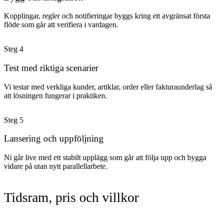
Kopplingar, regler och notifieringar byggs kring ett avgränsat första
flöde som går att verifiera i vardagen.
Steg
4
Test med riktiga scenarier
Vi testar med verkliga kunder, artiklar, order eller fakturaunderlag så
att lösningen fungerar i praktiken.
Steg
5
Lansering och uppföljning
Ni går live med ett stabilt upplägg som går att följa upp och bygga
vidare på utan nytt parallellarbete.
Tidsram, pris och villkor