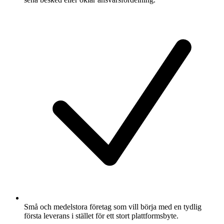
Små och medelstora företag som vill börja med en tydlig
första leverans i stället för ett stort plattformsbyte.