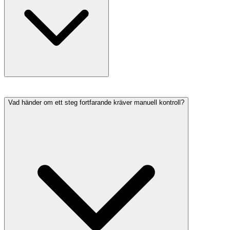
Vad händer om ett steg fortfarande kräver manuell kontroll?