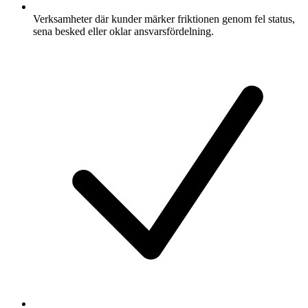
Verksamheter där kunder märker friktionen genom fel status,
sena besked eller oklar ansvarsfördelning.