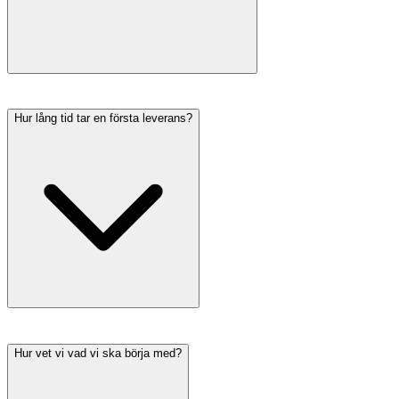
Hur lång tid tar en första leverans?
Hur vet vi vad vi ska börja med?