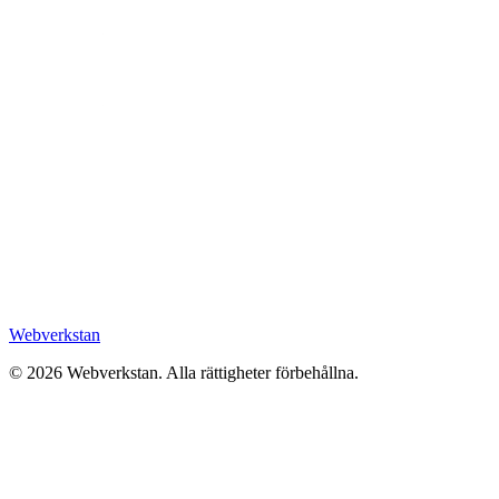
Webverkstan
©
2026
Webverkstan.
Alla rättigheter förbehållna.