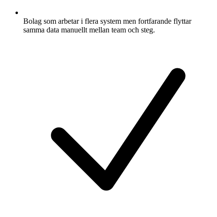
Bolag som arbetar i flera system men fortfarande flyttar
samma data manuellt mellan team och steg.