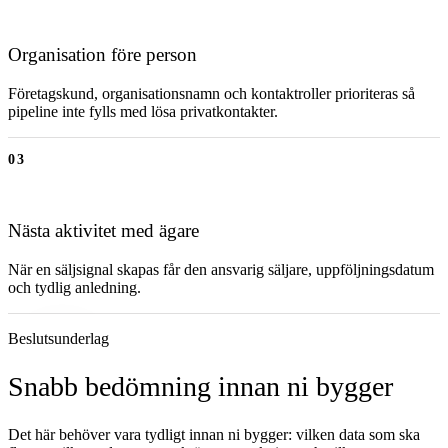
Organisation före person
Företagskund, organisationsnamn och kontaktroller prioriteras så
pipeline inte fylls med lösa privatkontakter.
03
Nästa aktivitet med ägare
När en säljsignal skapas får den ansvarig säljare, uppföljningsdatum
och tydlig anledning.
Beslutsunderlag
Snabb bedömning innan ni bygger
Det här behöver vara tydligt innan ni bygger: vilken data som ska