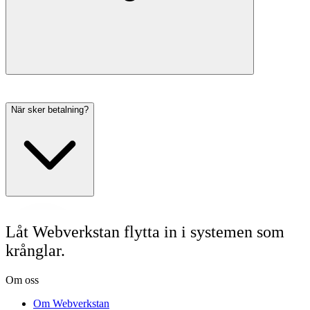
När sker betalning?
Låt Webverkstan flytta in i systemen som
krånglar.
Om oss
Om Webverkstan