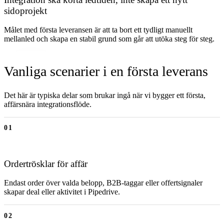
sidoprojekt
Målet med första leveransen är att ta bort ett tydligt manuellt
mellanled och skapa en stabil grund som går att utöka steg för steg.
Vanliga scenarier i en första leverans
Det här är typiska delar som brukar ingå när vi bygger ett första,
affärsnära integrationsflöde.
01
Ordertrösklar för affär
Endast order över valda belopp, B2B-taggar eller offertsignaler
skapar deal eller aktivitet i Pipedrive.
02