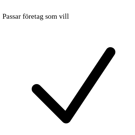
Passar företag som vill