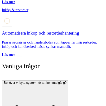
Läs mer
Inköp & restorder
Automatisera inköp och restorderhantering
Passar grossister och handelsbolag som tappar fart när restorder,
inköp och kundbesked måste synkas manuellt.
Läs mer
Vanliga frågor
Behöver vi byta system för att komma igång?