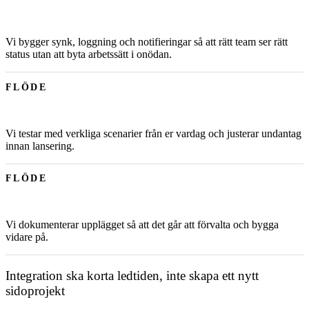
Vi bygger synk, loggning och notifieringar så att rätt team ser rätt
status utan att byta arbetssätt i onödan.
FLÖDE
Vi testar med verkliga scenarier från er vardag och justerar undantag
innan lansering.
FLÖDE
Vi dokumenterar upplägget så att det går att förvalta och bygga
vidare på.
Integration ska korta ledtiden, inte skapa ett nytt
sidoprojekt