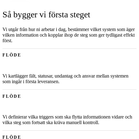
Så bygger vi första steget
Vi utgår från hur ni arbetar i dag, bestämmer vilket system som äger
vilken information och kopplar ihop de steg som ger tydligast effekt
först.
FLÖDE
Vi kartlägger fält, statusar, undantag och ansvar mellan systemen
som ingår i första leveransen.
FLÖDE
Vi definierar vilka triggers som ska flytta informationen vidare och
vilka steg som fortsatt ska kräva manuell kontroll.
FLÖDE