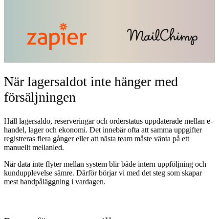
När lagersaldot inte hänger med
försäljningen
Håll lagersaldo, reserveringar och orderstatus uppdaterade mellan e-
handel, lager och ekonomi. Det innebär ofta att samma uppgifter
registreras flera gånger eller att nästa team måste vänta på ett
manuellt mellanled.
När data inte flyter mellan system blir både intern uppföljning och
kundupplevelse sämre. Därför börjar vi med det steg som skapar
mest handpåläggning i vardagen.