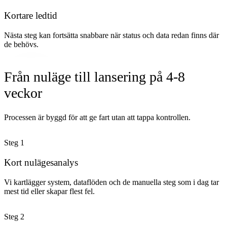
Kortare ledtid
Nästa steg kan fortsätta snabbare när status och data redan finns där
de behövs.
Från nuläge till lansering på 4-8
veckor
Processen är byggd för att ge fart utan att tappa kontrollen.
Steg
1
Kort nulägesanalys
Vi kartlägger system, dataflöden och de manuella steg som i dag tar
mest tid eller skapar flest fel.
Steg
2