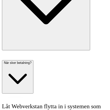
När sker betalning?
Låt Webverkstan flytta in i systemen som