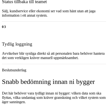
Status tillbaka till teamet
Sälj, kundservice eller ekonomi ser vad som hänt utan att jaga
information i ett annat system.
03
Tydlig loggning
Avvikelser blir synliga direkt så att personalen bara behöver hantera
det som verkligen kräver manuell uppmärksamhet.
Beslutsunderlag
Snabb bedömning innan ni bygger
Det här behöver vara tydligt innan ni bygger: vilken data som ska
flyttas, vilka undantag som kräver granskning och vilket system som
äger sanningen.