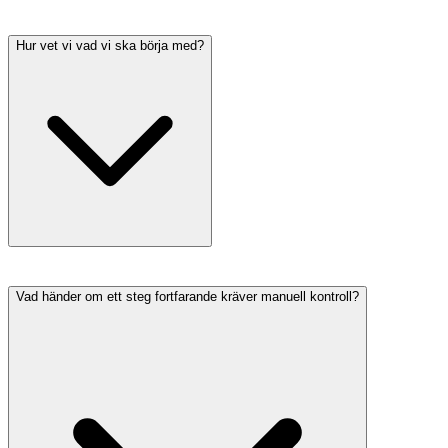
Hur vet vi vad vi ska börja med?
Vad händer om ett steg fortfarande kräver manuell kontroll?