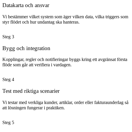
Datakarta och ansvar
Vi bestämmer vilket system som äger vilken data, vilka triggers som
styr flödet och hur undantag ska hanteras.
Steg
3
Bygg och integration
Kopplingar, regler och notifieringar byggs kring ett avgränsat första
flöde som går att verifiera i vardagen.
Steg
4
Test med riktiga scenarier
Vi testar med verkliga kunder, artiklar, order eller fakturaunderlag så
att lösningen fungerar i praktiken.
Steg
5