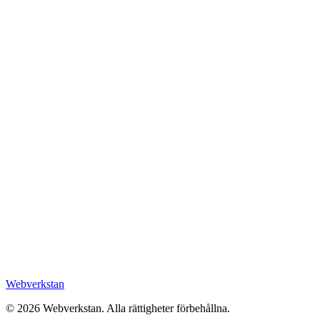
Webverkstan
©
2026
Webverkstan.
Alla rättigheter förbehållna.