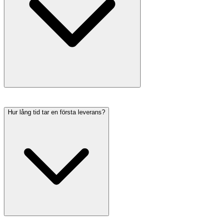
Hur lång tid tar en första leverans?