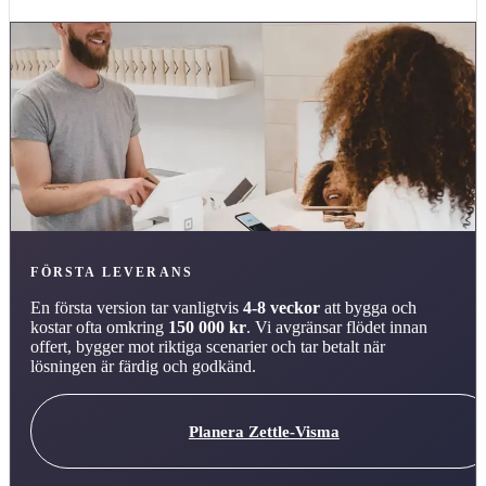
FÖRSTA LEVERANS
En första version tar vanligtvis
4-8 veckor
att bygga och
kostar ofta omkring
150 000 kr
. Vi avgränsar flödet innan
offert, bygger mot riktiga scenarier och tar betalt när
lösningen är färdig och godkänd.
Planera Zettle-Visma