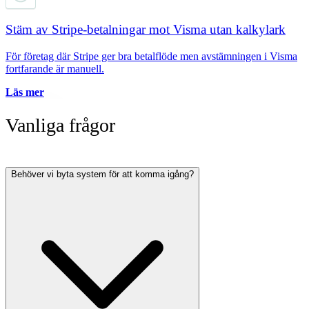
Stäm av Stripe-betalningar mot Visma utan kalkylark
För företag där Stripe ger bra betalflöde men avstämningen i Visma
fortfarande är manuell.
Läs mer
Vanliga frågor
Behöver vi byta system för att komma igång?