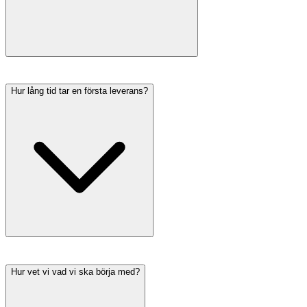
Hur lång tid tar en första leverans?
Hur vet vi vad vi ska börja med?