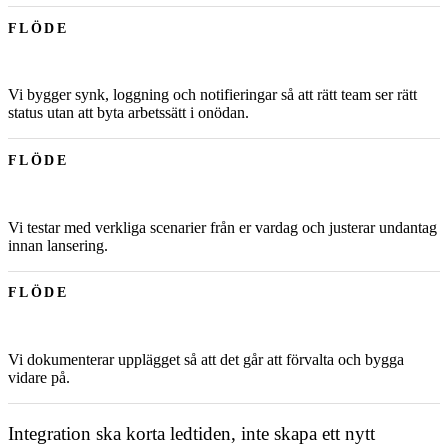
FLÖDE
Vi bygger synk, loggning och notifieringar så att rätt team ser rätt
status utan att byta arbetssätt i onödan.
FLÖDE
Vi testar med verkliga scenarier från er vardag och justerar undantag
innan lansering.
FLÖDE
Vi dokumenterar upplägget så att det går att förvalta och bygga
vidare på.
Integration ska korta ledtiden, inte skapa ett nytt