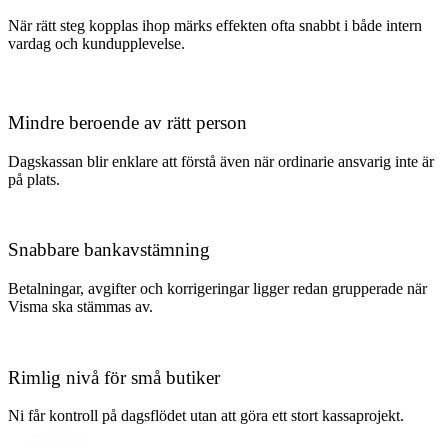
När rätt steg kopplas ihop märks effekten ofta snabbt i både intern
vardag och kundupplevelse.
Mindre beroende av rätt person
Dagskassan blir enklare att förstå även när ordinarie ansvarig inte är
på plats.
Snabbare bankavstämning
Betalningar, avgifter och korrigeringar ligger redan grupperade när
Visma ska stämmas av.
Rimlig nivå för små butiker
Ni får kontroll på dagsflödet utan att göra ett stort kassaprojekt.