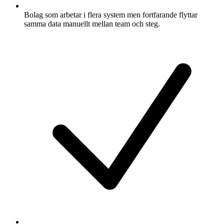
Bolag som arbetar i flera system men fortfarande flyttar
samma data manuellt mellan team och steg.