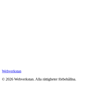
Webverkstan
©
2026
Webverkstan.
Alla rättigheter förbehållna.