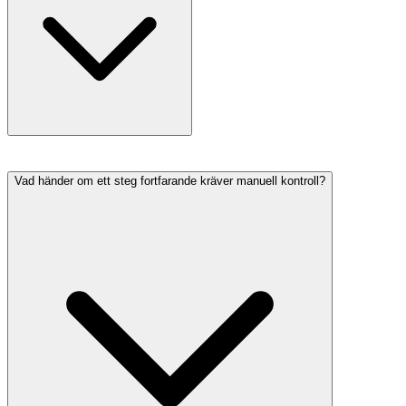
Vad händer om ett steg fortfarande kräver manuell kontroll?