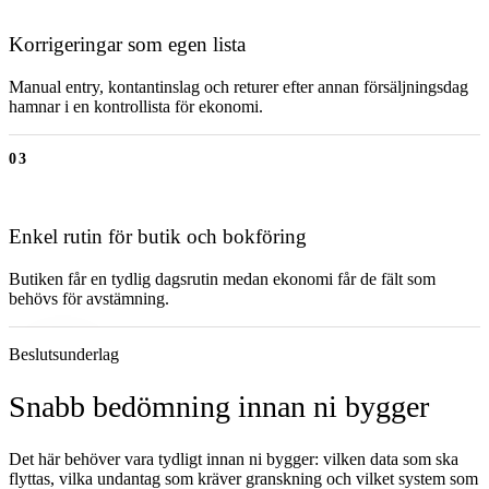
Korrigeringar som egen lista
Manual entry, kontantinslag och returer efter annan försäljningsdag
hamnar i en kontrollista för ekonomi.
03
Enkel rutin för butik och bokföring
Butiken får en tydlig dagsrutin medan ekonomi får de fält som
behövs för avstämning.
Beslutsunderlag
Snabb bedömning innan ni bygger
Det här behöver vara tydligt innan ni bygger: vilken data som ska
flyttas, vilka undantag som kräver granskning och vilket system som