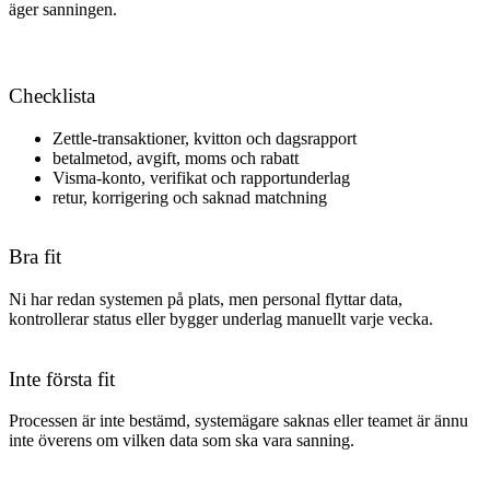
äger sanningen.
Checklista
Zettle-transaktioner, kvitton och dagsrapport
betalmetod, avgift, moms och rabatt
Visma-konto, verifikat och rapportunderlag
retur, korrigering och saknad matchning
Bra fit
Ni har redan systemen på plats, men personal flyttar data,
kontrollerar status eller bygger underlag manuellt varje vecka.
Inte första fit
Processen är inte bestämd, systemägare saknas eller teamet är ännu
inte överens om vilken data som ska vara sanning.