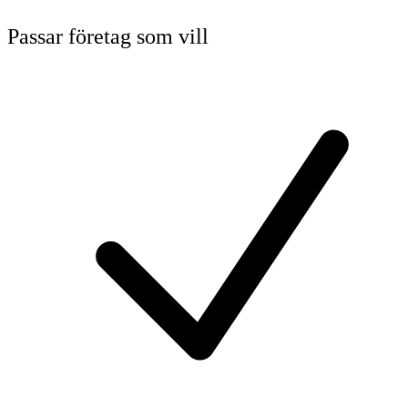
Passar företag som vill