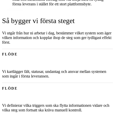
första leverans i stället för ett stort plattformsbyte.
Så bygger vi första steget
Vi utgår från hur ni arbetar i dag, bestämmer vilket system som äger
vilken information och kopplar ihop de steg som ger tydligast effekt
först.
FLÖDE
Vi kartlägger fält, statusar, undantag och ansvar mellan systemen
som ingår i första leveransen.
FLÖDE
Vi definierar vilka triggers som ska flytta informationen vidare och
vilka steg som fortsatt ska kräva manuell kontroll.