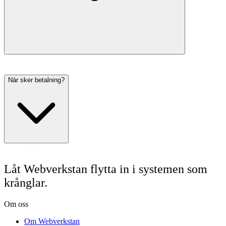
När sker betalning?
Låt Webverkstan flytta in i systemen som
krånglar.
Om oss
Om Webverkstan