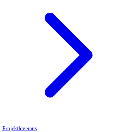
Projektleverans