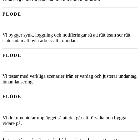
FLÖDE
Vi bygger synk, loggning och notifieringar så att rätt team ser rätt
status utan att byta arbetssätt i onödan.
FLÖDE
Vi testar med verkliga scenarier från er vardag och justerar undantag
innan lansering.
FLÖDE
Vi dokumenterar upplägget så att det går att förvalta och bygga
vidare på.