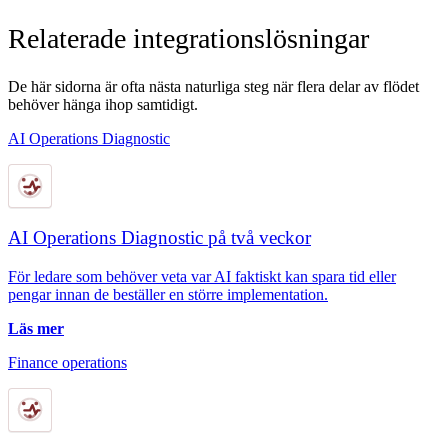
Relaterade integrationslösningar
De här sidorna är ofta nästa naturliga steg när flera delar av flödet
behöver hänga ihop samtidigt.
AI Operations Diagnostic
AI Operations Diagnostic på två veckor
För ledare som behöver veta var AI faktiskt kan spara tid eller
pengar innan de beställer en större implementation.
Läs mer
Finance operations