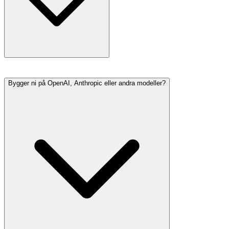
Bygger ni på OpenAI, Anthropic eller andra modeller?