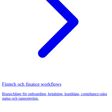
Fintech och finance workflows
Branschläge för onboarding, betalning, kunddata, compliance-nära
status och rapportering.