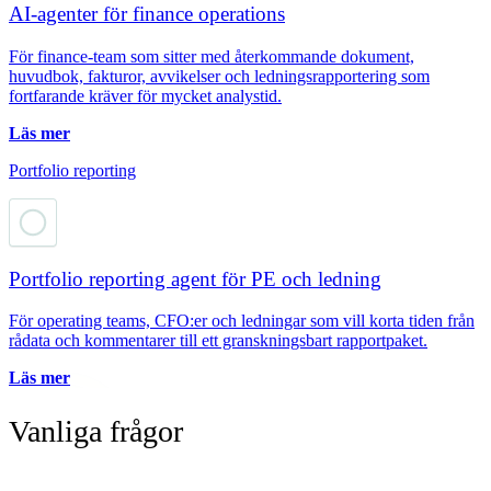
AI-agenter för finance operations
För finance-team som sitter med återkommande dokument,
huvudbok, fakturor, avvikelser och ledningsrapportering som
fortfarande kräver för mycket analystid.
Läs mer
Portfolio reporting
Portfolio reporting agent för PE och ledning
För operating teams, CFO:er och ledningar som vill korta tiden från
rådata och kommentarer till ett granskningsbart rapportpaket.
Läs mer
Vanliga frågor