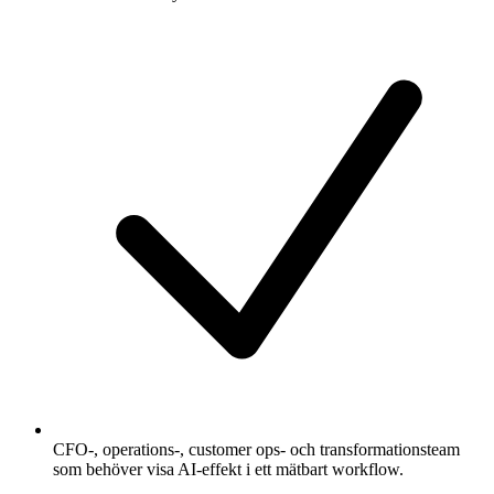
CFO-, operations-, customer ops- och transformationsteam
som behöver visa AI-effekt i ett mätbart workflow.