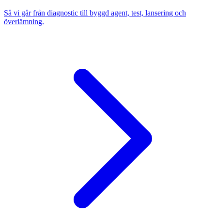
Så vi går från diagnostic till byggd agent, test, lansering och
överlämning.