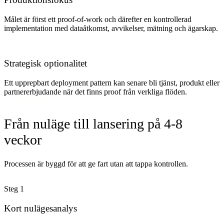
Målet är först ett proof-of-work och därefter en kontrollerad
implementation med dataåtkomst, avvikelser, mätning och ägarskap.
Strategisk optionalitet
Ett upprepbart deployment pattern kan senare bli tjänst, produkt eller
partnererbjudande när det finns proof från verkliga flöden.
Från nuläge till lansering på 4-8
veckor
Processen är byggd för att ge fart utan att tappa kontrollen.
Steg
1
Kort nulägesanalys