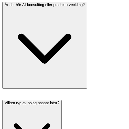
Är det här AI-konsulting eller produktutveckling?
Vilken typ av bolag passar bäst?