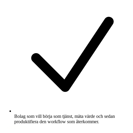
Bolag som vill börja som tjänst, mäta värde och sedan
produktifiera den workflow som återkommer.