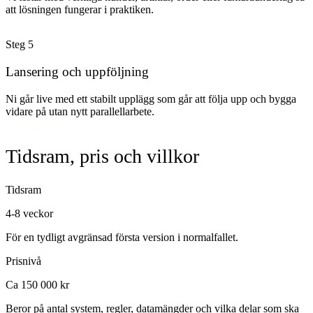
att lösningen fungerar i praktiken.
Steg
5
Lansering och uppföljning
Ni går live med ett stabilt upplägg som går att följa upp och bygga
vidare på utan nytt parallellarbete.
Tidsram, pris och villkor
Tidsram
4-8 veckor
För en tydligt avgränsad första version i normalfallet.
Prisnivå
Ca 150 000 kr
Beror på antal system, regler, datamängder och vilka delar som ska