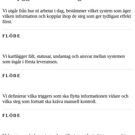
Vi utgår från hur ni arbetar i dag, bestämmer vilket system som äger
vilken information och kopplar ihop de steg som ger tydligast effekt
först.
FLÖDE
Vi kartlägger fält, statusar, undantag och ansvar mellan systemen
som ingår i första leveransen.
FLÖDE
Vi definierar vilka triggers som ska flytta informationen vidare och
vilka steg som fortsatt ska kräva manuell kontroll.
FLÖDE