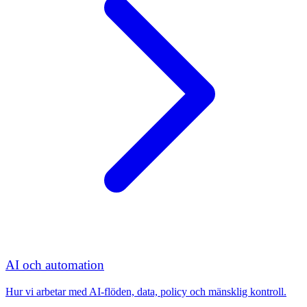
AI och automation
Hur vi arbetar med AI-flöden, data, policy och mänsklig kontroll.