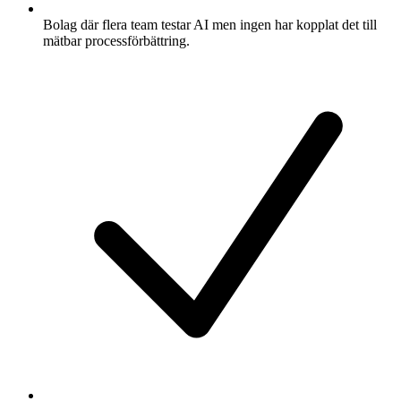
Bolag där flera team testar AI men ingen har kopplat det till
mätbar processförbättring.