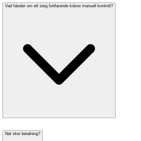
Vad händer om ett steg fortfarande kräver manuell kontroll?
När sker betalning?