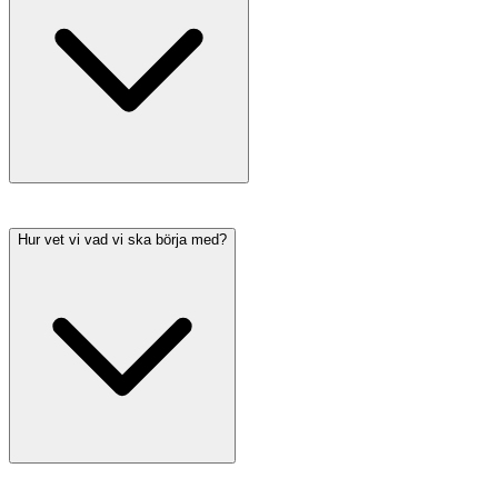
Hur vet vi vad vi ska börja med?