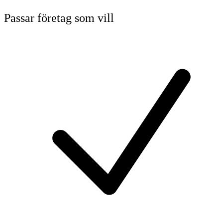
Passar företag som vill