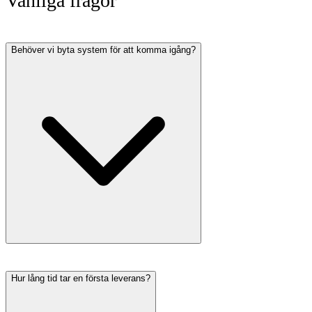
Vanliga frågor
Behöver vi byta system för att komma igång?
Hur lång tid tar en första leverans?