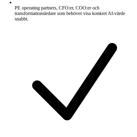
PE operating partners, CFO:er, COO:er och
transformationsledare som behöver visa konkret AI-värde
snabbt.