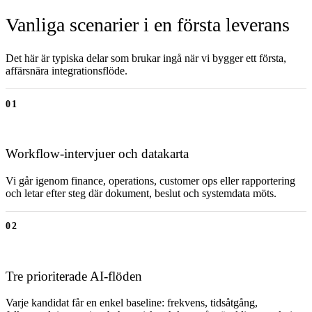
Vanliga scenarier i en första leverans
Det här är typiska delar som brukar ingå när vi bygger ett första,
affärsnära integrationsflöde.
01
Workflow-intervjuer och datakarta
Vi går igenom finance, operations, customer ops eller rapportering
och letar efter steg där dokument, beslut och systemdata möts.
02
Tre prioriterade AI-flöden
Varje kandidat får en enkel baseline: frekvens, tidsåtgång,