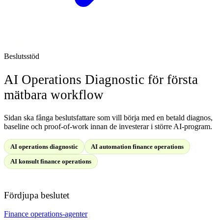
Beslutsstöd
AI Operations Diagnostic för första
mätbara workflow
Sidan ska fånga beslutsfattare som vill börja med en betald diagnos,
baseline och proof-of-work innan de investerar i större AI-program.
AI operations diagnostic
AI automation finance operations
AI konsult finance operations
Fördjupa beslutet
Finance operations-agenter