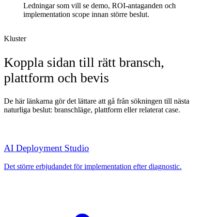
Ledningar som vill se demo, ROI-antaganden och
implementation scope innan större beslut.
Kluster
Koppla sidan till rätt bransch,
plattform och bevis
De här länkarna gör det lättare att gå från sökningen till nästa
naturliga beslut: branschläge, plattform eller relaterat case.
AI Deployment Studio
Det större erbjudandet för implementation efter diagnostic.