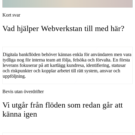
Kort svar
Vad hjälper Webverkstan till med här?
Digitala bankflöden behöver kännas enkla för användaren men vara
tydliga nog för interna team att följa, felsöka och förvalta.
En första
leverans fokuserar på
att
kartlägg kundresa, identifiering, statusar
och riskpunkter
och kopplar arbetet till rätt system, ansvar och
uppföljning.
Bevis utan överdrifter
Vi utgår från flöden som redan går att
känna igen