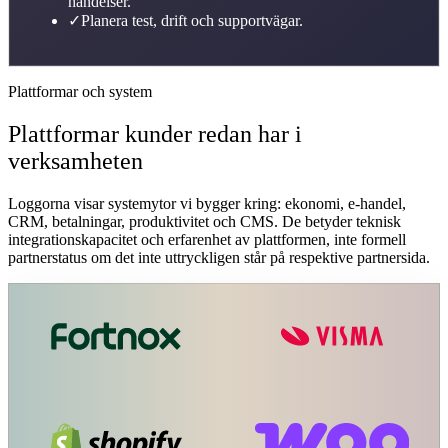
händelser.
✓
Planera test, drift och supportvägar.
Plattformar och system
Plattformar kunder redan har i
verksamheten
Loggorna visar systemytor vi bygger kring: ekonomi, e-handel,
CRM, betalningar, produktivitet och CMS. De betyder teknisk
integrationskapacitet och erfarenhet av plattformen, inte formell
partnerstatus om det inte uttryckligen står på respektive partnersida.