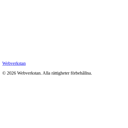
Webverkstan
©
2026
Webverkstan.
Alla rättigheter förbehållna.