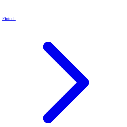
Fintech