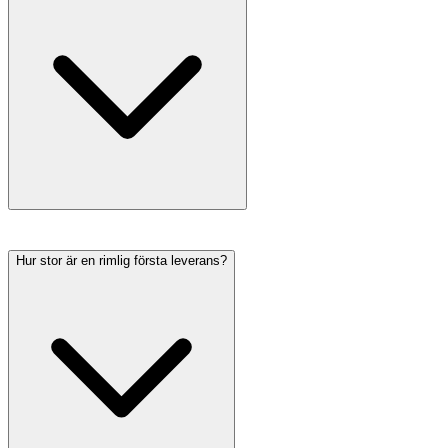
Hur stor är en rimlig första leverans?