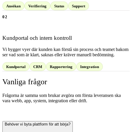
Ansökan
Verifiering
Status
Support
02
Kundportal och intern kontroll
Vi bygger vyer där kunden kan förstå sin process och teamet bakom
ser vad som är klart, saknas eller kräver manuell bedömning.
Kundportal
CRM
Rapportering
Integration
Vanliga frågor
Frågorna är samma som brukar avgöra om första leveransen ska
vara webb, app, system, integration eller drift.
Behöver vi byta plattform för att börja?