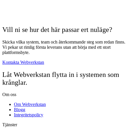
Vill ni se hur det här passar ert nuläge?
Skicka vilka system, team och återkommande steg som redan finns.
Vi pekar ut rimlig första leverans utan att börja med ett stort
plattformsbyte.
Kontakta Webverkstan
Låt Webverkstan flytta in i systemen som
krånglar.
Om oss
Om Webverkstan
Blogg
Integritetspolicy
Tjänster