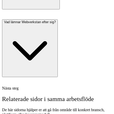
Vad lämnar Webverkstan efter sig?
Nästa steg
Relaterade sidor i samma arbetsflöde
De här sidorna hjälper er att gå från område till konkret bransch,