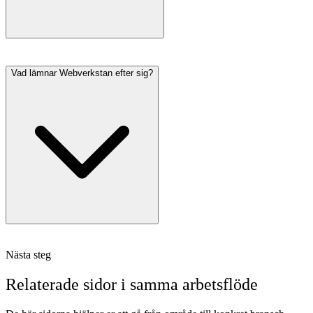
Vad lämnar Webverkstan efter sig?
Nästa steg
Relaterade sidor i samma arbetsflöde