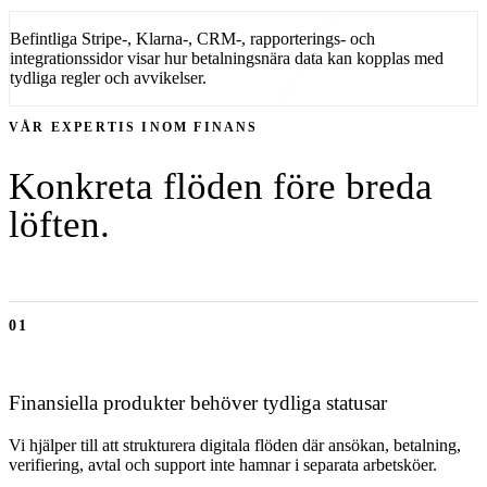
Befintliga Stripe-, Klarna-, CRM-, rapporterings- och
integrationssidor visar hur betalningsnära data kan kopplas med
tydliga regler och avvikelser.
VÅR EXPERTIS INOM
FINANS
Konkreta flöden före breda
löften.
01
Finansiella produkter behöver tydliga statusar
Vi hjälper till att strukturera digitala flöden där ansökan, betalning,
verifiering, avtal och support inte hamnar i separata arbetsköer.