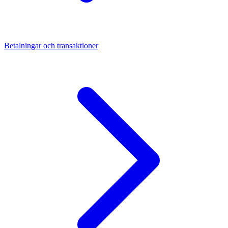
Betalningar och transaktioner