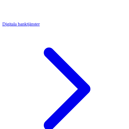
Digitala banktjänster