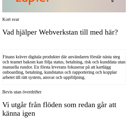
Kort svar
Vad hjälper Webverkstan till med här?
Finans kräver digitala produkter där användaren förstår nästa steg
och teamet bakom kan följa status, betalning, risk och kunddata utan
manuella rundor.
En första leverans fokuserar på
att
kartlägg
onboarding, betalning, kundstatus och rapportering
och kopplar
arbetet till rätt system, ansvar och uppföljning.
Bevis utan överdrifter
Vi utgår från flöden som redan går att
känna igen