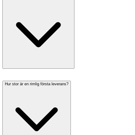
Hur stor är en rimlig första leverans?