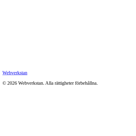
Webverkstan
©
2026
Webverkstan.
Alla rättigheter förbehållna.