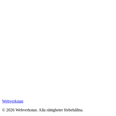
Webverkstan
©
2026
Webverkstan.
Alla rättigheter förbehållna.