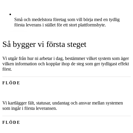
Små och medelstora företag som vill börja med en tydlig
första leverans i stället för ett stort plattformsbyte.
Så bygger vi första steget
Vi utgår från hur ni arbetar i dag, bestämmer vilket system som äger
vilken information och kopplar ihop de steg som ger tydligast effekt
först.
FLÖDE
Vi kartlägger fält, statusar, undantag och ansvar mellan systemen
som ingår i första leveransen.
FLÖDE