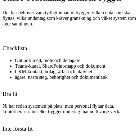
Det här behöver vara tydligt innan ni bygger: vilken data som ska
flyttas, vilka undantag som kräver granskning och vilket system som
äger sanningen.
Checklista
Outlook-mejl, möte och deltagare
Teams-kanal, SharePoint-mapp och dokument
CRM-kontakt, bolag, affär och aktivitet
ägare, nästa steg, behörighet och dokumentlänk
Bra fit
Ni har redan systemen på plats, men personal flyttar data,
kontrollerar status eller bygger underlag manuellt varje vecka.
Inte första fit