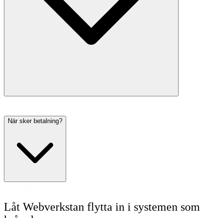
När sker betalning?
Låt Webverkstan flytta in i systemen som