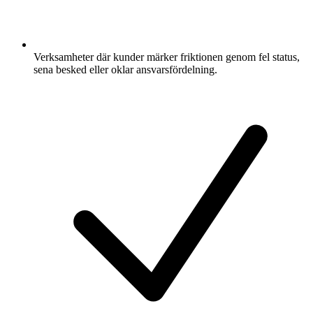
Verksamheter där kunder märker friktionen genom fel status,
sena besked eller oklar ansvarsfördelning.