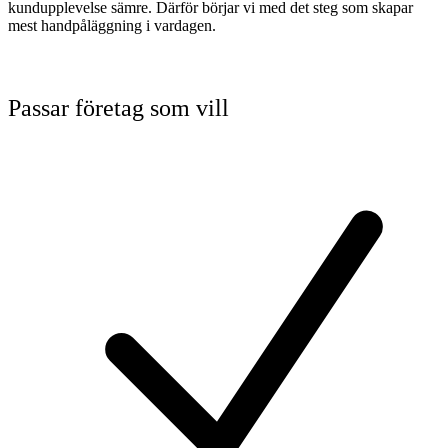
kundupplevelse sämre. Därför börjar vi med det steg som skapar
mest handpåläggning i vardagen.
Passar företag som vill