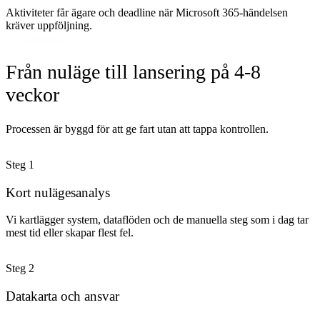
Aktiviteter får ägare och deadline när Microsoft 365-händelsen
kräver uppföljning.
Från nuläge till lansering på 4-8
veckor
Processen är byggd för att ge fart utan att tappa kontrollen.
Steg
1
Kort nulägesanalys
Vi kartlägger system, dataflöden och de manuella steg som i dag tar
mest tid eller skapar flest fel.
Steg
2
Datakarta och ansvar