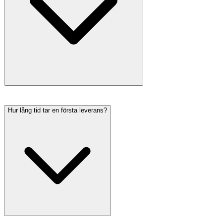
Hur lång tid tar en första leverans?