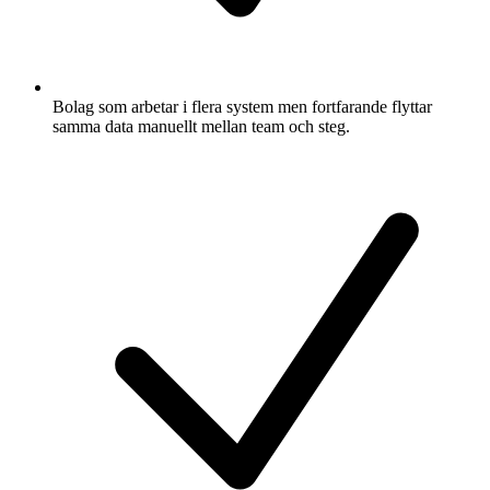
Bolag som arbetar i flera system men fortfarande flyttar
samma data manuellt mellan team och steg.