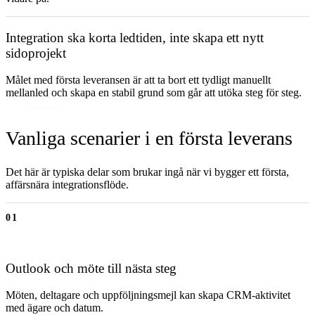
Integration ska korta ledtiden, inte skapa ett nytt
sidoprojekt
Målet med första leveransen är att ta bort ett tydligt manuellt
mellanled och skapa en stabil grund som går att utöka steg för steg.
Vanliga scenarier i en första leverans
Det här är typiska delar som brukar ingå när vi bygger ett första,
affärsnära integrationsflöde.
01
Outlook och möte till nästa steg
Möten, deltagare och uppföljningsmejl kan skapa CRM-aktivitet
med ägare och datum.