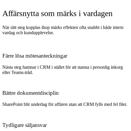
Affärsnytta som märks i vardagen
När rätt steg kopplas ihop märks effekten ofta snabbt i både intern
vardag och kundupplevelse.
Färre lösa mötesanteckningar
Nästa steg hamnar i CRM i stället för att stanna i personlig inkorg
eller Teams-tråd.
Bättre dokumentdisciplin
SharePoint blir underlag för affären utan att CRM fylls med fel filer.
Tydligare säljansvar