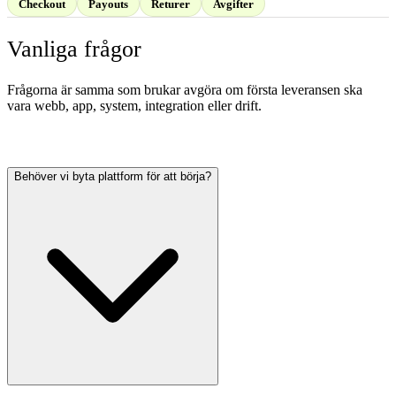
Checkout
Payouts
Returer
Avgifter
Vanliga frågor
Frågorna är samma som brukar avgöra om första leveransen ska
vara webb, app, system, integration eller drift.
Behöver vi byta plattform för att börja?