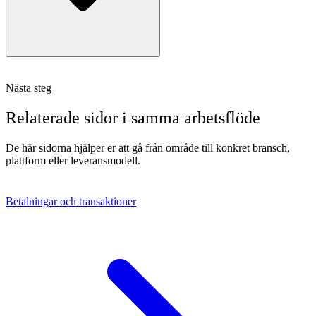
Nästa steg
Relaterade sidor i samma arbetsflöde
De här sidorna hjälper er att gå från område till konkret bransch,
plattform eller leveransmodell.
Betalningar och transaktioner