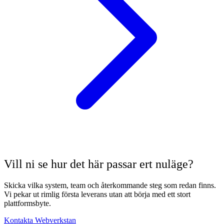
Vill ni se hur det här passar ert nuläge?
Skicka vilka system, team och återkommande steg som redan finns.
Vi pekar ut rimlig första leverans utan att börja med ett stort
plattformsbyte.
Kontakta Webverkstan