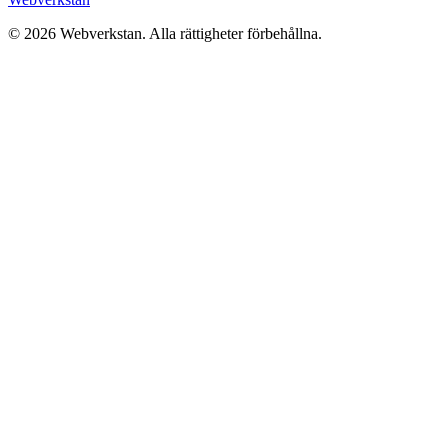
©
2026
Webverkstan.
Alla rättigheter förbehållna.