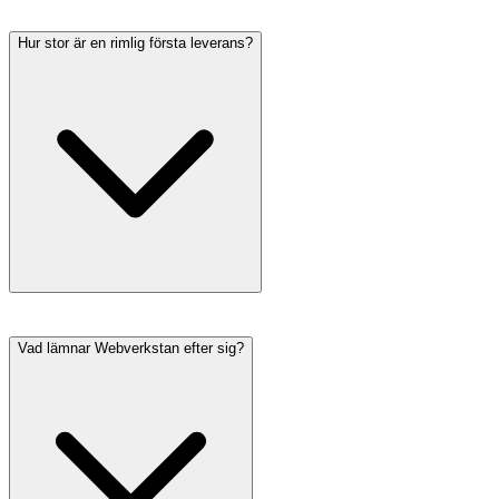
Hur stor är en rimlig första leverans?
Vad lämnar Webverkstan efter sig?