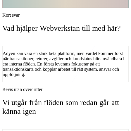
Kort svar
Vad hjälper Webverkstan till med här?
Adyen kan vara en stark betalplattform, men värdet kommer först
när transaktioner, returer, avgifter och kundstatus blir användbara i
era interna flöden.
En första leverans fokuserar på
att
transaktionskarta
och kopplar arbetet till rätt system, ansvar och
uppföljning.
Bevis utan överdrifter
Vi utgår från flöden som redan går att
känna igen