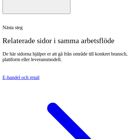
Nästa steg
Relaterade sidor i samma arbetsflöde
De här sidorna hjälper er att gå från område till konkret bransch,
plattform eller leveransmodell.
E-handel och retail