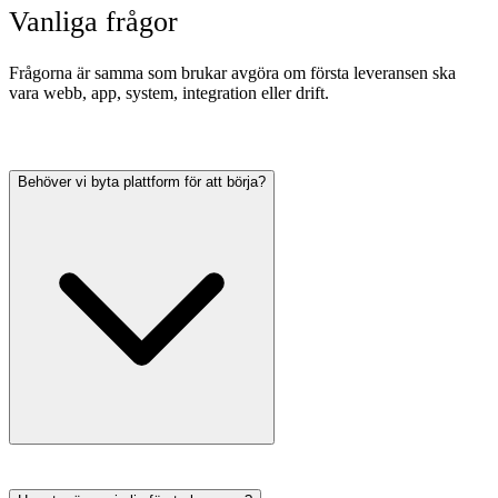
Vanliga frågor
Frågorna är samma som brukar avgöra om första leveransen ska
vara webb, app, system, integration eller drift.
Behöver vi byta plattform för att börja?