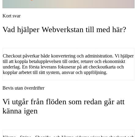
Kort svar
Vad hjälper Webverkstan till med här?
Checkout påverkar både konvertering och administration. Vi hjälper
till att koppla betalupplevelsen till order, returer och ekonomiskt
underlag.
En första leverans fokuserar på
att
checkoutkarta
och
kopplar arbetet till rätt system, ansvar och uppföljning.
Bevis utan överdrifter
Vi utgår från flöden som redan går att
känna igen