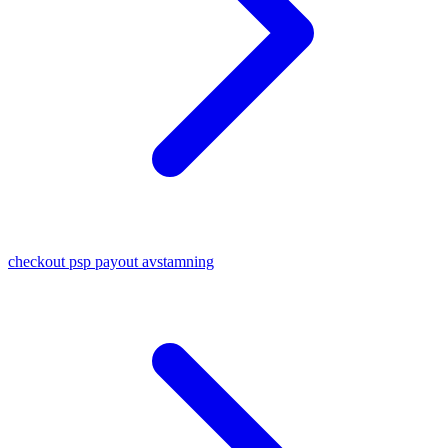
checkout psp payout avstamning