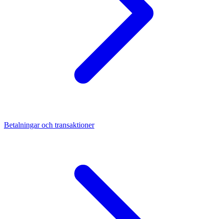
Betalningar och transaktioner